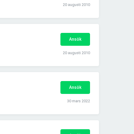
20 augusti 2010
Ansök
20 augusti 2010
Ansök
30 mars 2022