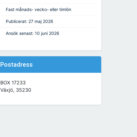
Fast månads- vecko- eller timlön
Publicerat: 27 maj 2026
Ansök senast: 10 juni 2026
Postadress
BOX 17233
Växjö, 35230