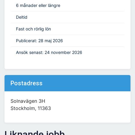
6 månader eller längre
Deltid
Fast och rörlig lön
Publicerat: 28 maj 2026
Ansök senast: 24 november 2026
Postadress
Solnavägen 3H
Stockholm, 11363
Liknande jobb