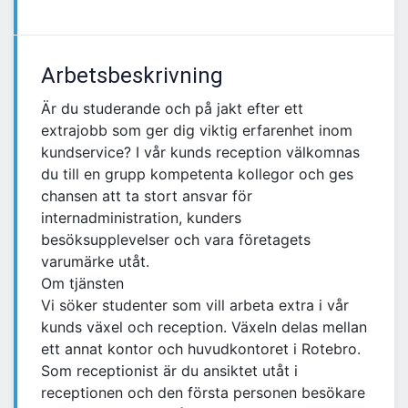
Arbetsbeskrivning
Är du studerande och på jakt efter ett
extrajobb som ger dig viktig erfarenhet inom
kundservice? I vår kunds reception välkomnas
du till en grupp kompetenta kollegor och ges
chansen att ta stort ansvar för
internadministration, kunders
besöksupplevelser och vara företagets
varumärke utåt.
Om tjänsten
Vi söker studenter som vill arbeta extra i vår
kunds växel och reception. Växeln delas mellan
ett annat kontor och huvudkontoret i Rotebro.
Som receptionist är du ansiktet utåt i
receptionen och den första personen besökare