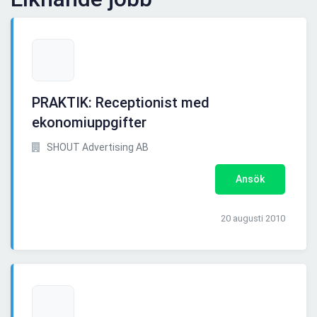
PRAKTIK: Receptionist med
ekonomiuppgifter
SHOUT Advertising AB
Ansök
20 augusti 2010