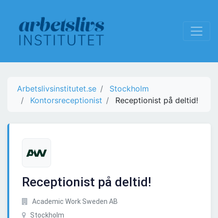
Arbetslivsinstitutet.se
Stockholm
Kontorsreceptionist
Receptionist på deltid!
Receptionist på deltid!
Academic Work Sweden AB
Stockholm