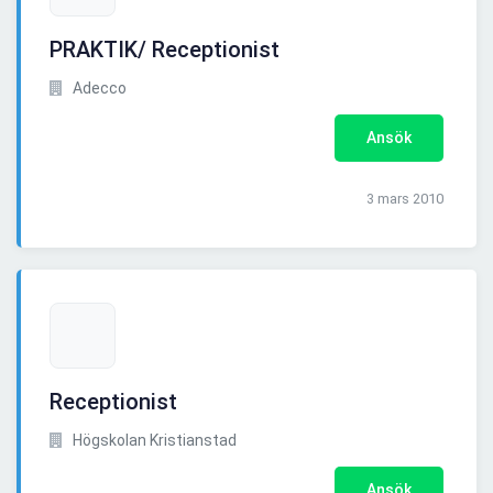
PRAKTIK/ Receptionist
Adecco
Ansök
3 mars 2010
Receptionist
Högskolan Kristianstad
Ansök