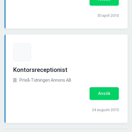
30 april 2010
Kontorsreceptionist
Piteå-Tidningen Annons AB
Ansök
24 augusti 2010