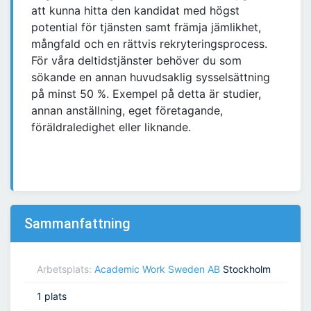
att kunna hitta den kandidat med högst
potential för tjänsten samt främja jämlikhet,
mångfald och en rättvis rekryteringsprocess.
För våra deltidstjänster behöver du som
sökande en annan huvudsaklig sysselsättning
på minst 50 %. Exempel på detta är studier,
annan anställning, eget företagande,
föräldraledighet eller liknande.
Sammanfattning
Arbetsplats:
Academic Work Sweden AB
Stockholm
1 plats