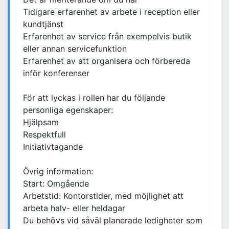
Tidigare erfarenhet av arbete i reception eller
kundtjänst
Erfarenhet av service från exempelvis butik
eller annan servicefunktion
Erfarenhet av att organisera och förbereda
inför konferenser
För att lyckas i rollen har du följande
personliga egenskaper:
Hjälpsam
Respektfull
Initiativtagande
Övrig information:
Start: Omgående
Arbetstid: Kontorstider, med möjlighet att
arbeta halv- eller heldagar
Du behövs vid såväl planerade ledigheter som