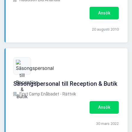
Ansök
20 augusti 2010
Säsongspersonal till Reception & Butik
First Camp Enåbadet - Rättvik
Ansök
30 mars 2022