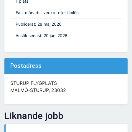
1 plats
Fast månads- vecko- eller timlön
Publicerat: 28 maj 2026
Ansök senast: 20 juni 2026
Postadress
STURUP FLYGPLATS
MALMÖ-STURUP, 23032
Liknande jobb