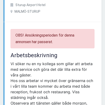
Sturup Airport Hotel
MALMÖ-STURUP
OBS! Ansökningsperioden för denna
annonsen har passerat.
Arbetsbeskrivning
Vi söker nu en ny kollega som gillar att arbeta
med service och göra det där lilla extra för
våra gäster.
Hos oss arbetar vi mycket över gränserna och
i vårt lilla team kommer du arbeta med både
reception, frukost och restaurang. Viss
städning ingår också.
Observera att tjänsten gäller både morgon,