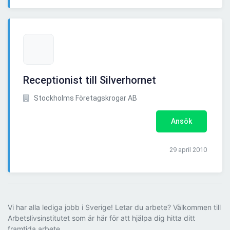
Receptionist till Silverhornet
Stockholms Företagskrogar AB
Ansök
29 april 2010
Vi har alla lediga jobb i Sverige! Letar du arbete? Välkommen till
Arbetslivsinstitutet som är här för att hjälpa dig hitta ditt
framtida arbete.