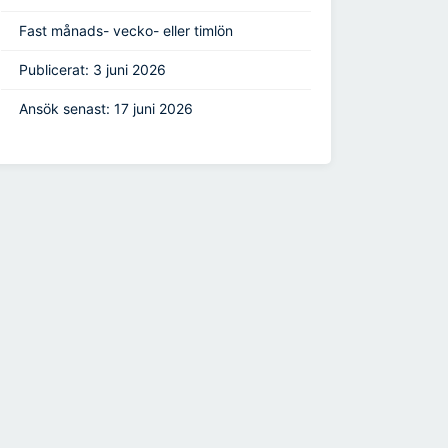
Fast månads- vecko- eller timlön
Publicerat: 3 juni 2026
Ansök senast: 17 juni 2026