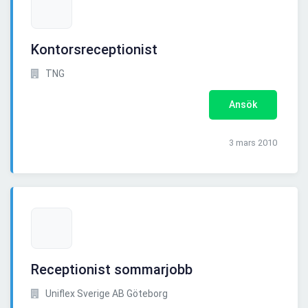
Kontorsreceptionist
TNG
Ansök
3 mars 2010
Receptionist sommarjobb
Uniflex Sverige AB Göteborg