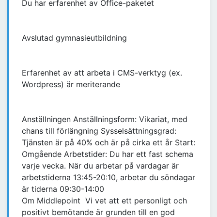
Du har erfarenhet av Office-paketet
Avslutad gymnasieutbildning
Erfarenhet av att arbeta i CMS-verktyg (ex.
Wordpress) är meriterande
Anställningen Anställningsform: Vikariat, med
chans till förlängning Sysselsättningsgrad:
Tjänsten är på 40% och är på cirka ett år Start:
Omgående Arbetstider: Du har ett fast schema
varje vecka. När du arbetar på vardagar är
arbetstiderna 13:45-20:10, arbetar du söndagar
är tiderna 09:30-14:00
Om Middlepoint Vi vet att ett personligt och
positivt bemötande är grunden till en god