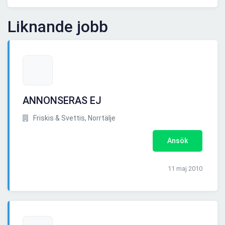
Liknande jobb
ANNONSERAS EJ
Friskis & Svettis, Norrtälje
Ansök
11 maj 2010