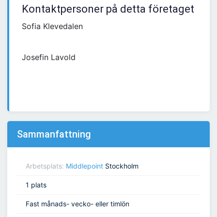
Kontaktpersoner på detta företaget
Sofia Klevedalen
Josefin Lavold
Sammanfattning
Arbetsplats:
Middlepoint
Stockholm
1 plats
Fast månads- vecko- eller timlön