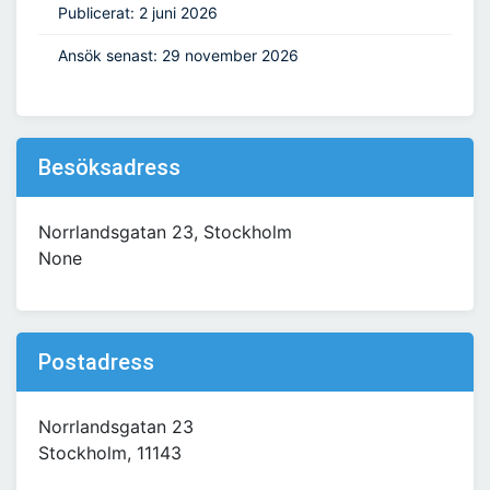
Publicerat: 2 juni 2026
Ansök senast: 29 november 2026
Besöksadress
Norrlandsgatan 23, Stockholm
None
Postadress
Norrlandsgatan 23
Stockholm, 11143