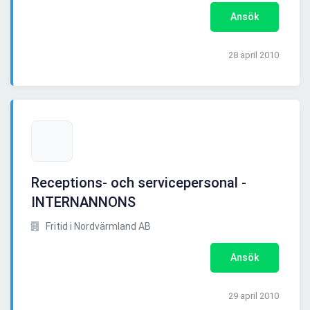
Ansök
28 april 2010
Receptions- och servicepersonal -
INTERNANNONS
Fritid i Nordvärmland AB
Ansök
29 april 2010