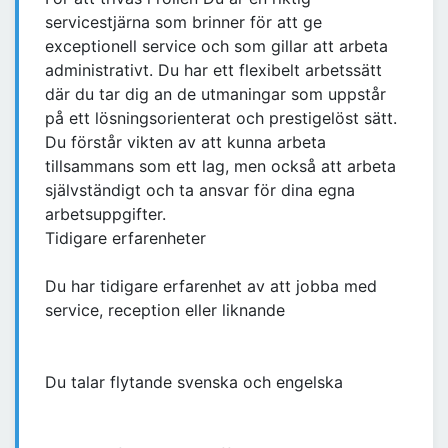
servicestjärna som brinner för att ge
exceptionell service och som gillar att arbeta
administrativt. Du har ett flexibelt arbetssätt
där du tar dig an de utmaningar som uppstår
på ett lösningsorienterat och prestigelöst sätt.
Du förstår vikten av att kunna arbeta
tillsammans som ett lag, men också att arbeta
självständigt och ta ansvar för dina egna
arbetsuppgifter.
Tidigare erfarenheter
Du har tidigare erfarenhet av att jobba med
service, reception eller liknande
Du talar flytande svenska och engelska