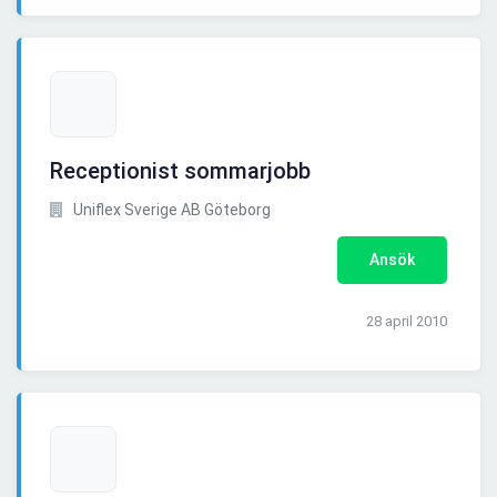
Receptionist sommarjobb
Uniflex Sverige AB Göteborg
Ansök
28 april 2010