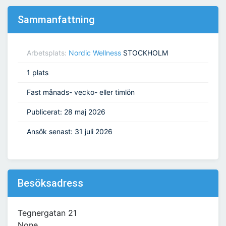
Sammanfattning
Arbetsplats:
Nordic Wellness
STOCKHOLM
1 plats
Fast månads- vecko- eller timlön
Publicerat: 28 maj 2026
Ansök senast: 31 juli 2026
Besöksadress
Tegnergatan 21
None