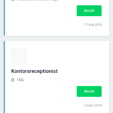
Ansök
11 maj 2010
Kontorsreceptionist
TNG
Ansök
3 mars 2010