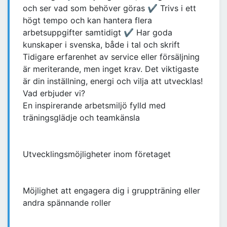
och ser vad som behöver göras ✔ Trivs i ett
högt tempo och kan hantera flera
arbetsuppgifter samtidigt ✔ Har goda
kunskaper i svenska, både i tal och skrift
Tidigare erfarenhet av service eller försäljning
är meriterande, men inget krav. Det viktigaste
är din inställning, energi och vilja att utvecklas!
Vad erbjuder vi?
En inspirerande arbetsmiljö fylld med
träningsglädje och teamkänsla
Utvecklingsmöjligheter inom företaget
Möjlighet att engagera dig i gruppträning eller
andra spännande roller