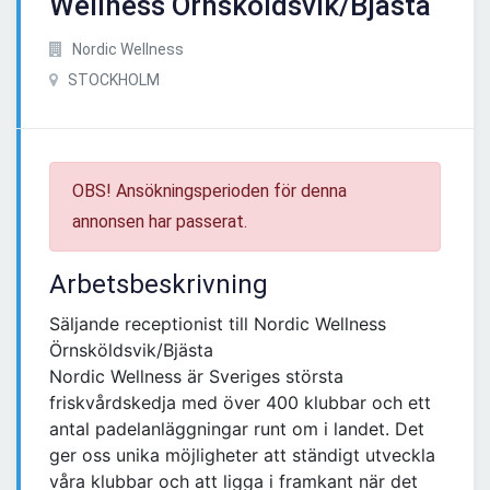
Wellness Örnsköldsvik/Bjästa
Nordic Wellness
STOCKHOLM
OBS! Ansökningsperioden för denna
annonsen har passerat.
Arbetsbeskrivning
Säljande receptionist till Nordic Wellness
Örnsköldsvik/Bjästa
Nordic Wellness är Sveriges största
friskvårdskedja med över 400 klubbar och ett
antal padelanläggningar runt om i landet. Det
ger oss unika möjligheter att ständigt utveckla
våra klubbar och att ligga i framkant när det