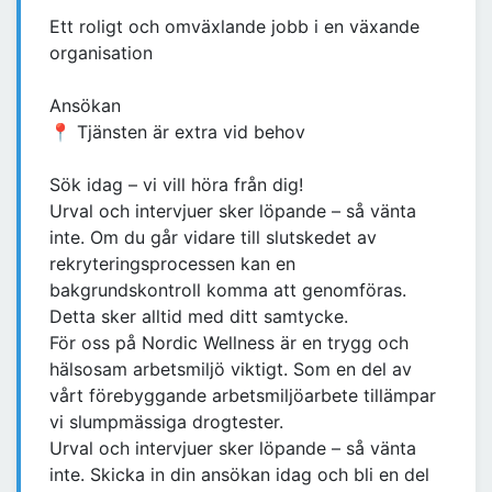
Ett roligt och omväxlande jobb i en växande
organisation
Ansökan
📍 Tjänsten är extra vid behov
Sök idag – vi vill höra från dig!
Urval och intervjuer sker löpande – så vänta
inte. Om du går vidare till slutskedet av
rekryteringsprocessen kan en
bakgrundskontroll komma att genomföras.
Detta sker alltid med ditt samtycke.
För oss på Nordic Wellness är en trygg och
hälsosam arbetsmiljö viktigt. Som en del av
vårt förebyggande arbetsmiljöarbete tillämpar
vi slumpmässiga drogtester.
Urval och intervjuer sker löpande – så vänta
inte. Skicka in din ansökan idag och bli en del