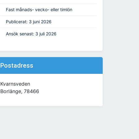
Fast månads- vecko- eller timlön
Publicerat: 3 juni 2026
Ansök senast: 3 juli 2026
Postadress
Kvarnsveden
Borlänge, 78466