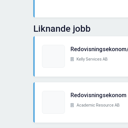
Liknande jobb
Redovisningsekonom
Kelly Services AB
Redovisningsekonom t
Academic Resource AB