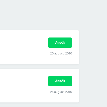
Ansök
20 augusti 2010
Ansök
24 augusti 2010