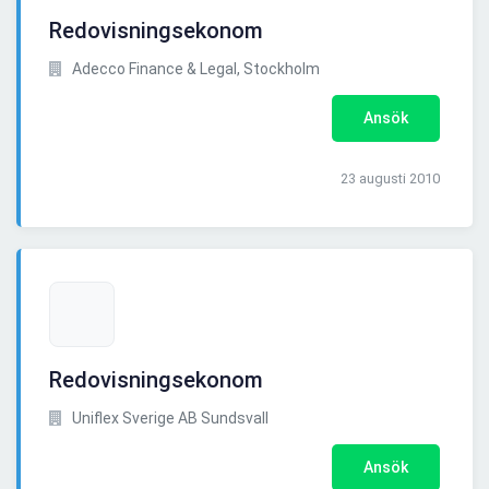
Redovisningsekonom
Adecco Finance & Legal, Stockholm
Ansök
23 augusti 2010
Redovisningsekonom
Uniflex Sverige AB Sundsvall
Ansök