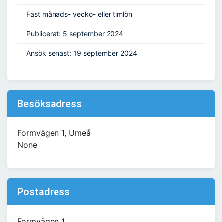
Fast månads- vecko- eller timlön
Publicerat: 5 september 2024
Ansök senast: 19 september 2024
Besöksadress
Formvägen 1, Umeå
None
Postadress
Formvägen 1