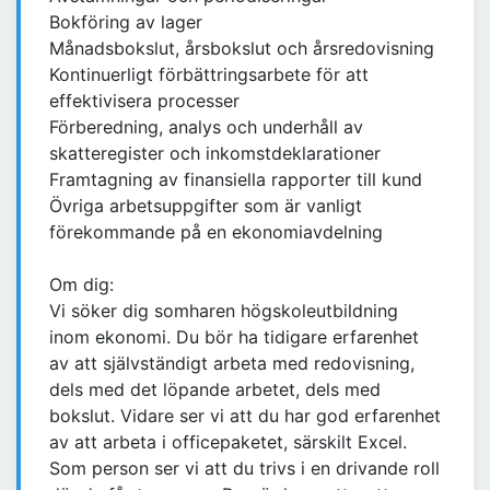
Bokföring av lager
Månadsbokslut, årsbokslut och årsredovisning
Kontinuerligt förbättringsarbete för att
effektivisera processer
Förberedning, analys och underhåll av
skatteregister och inkomstdeklarationer
Framtagning av finansiella rapporter till kund
Övriga arbetsuppgifter som är vanligt
förekommande på en ekonomiavdelning
Om dig:
Vi söker dig somharen högskoleutbildning
inom ekonomi. Du bör ha tidigare erfarenhet
av att självständigt arbeta med redovisning,
dels med det löpande arbetet, dels med
bokslut. Vidare ser vi att du har god erfarenhet
av att arbeta i officepaketet, särskilt Excel.
Som person ser vi att du trivs i en drivande roll