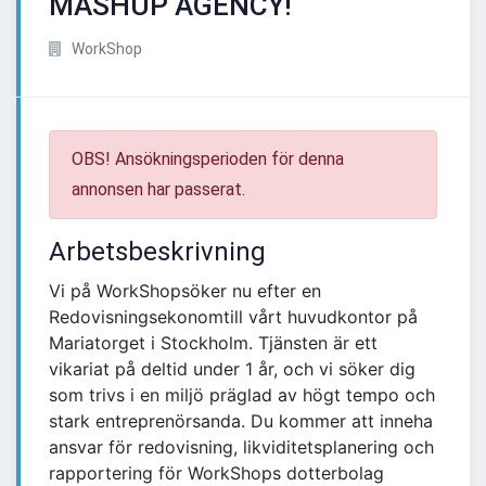
MASHUP AGENCY!
WorkShop
OBS! Ansökningsperioden för denna
annonsen har passerat.
Arbetsbeskrivning
Vi på WorkShopsöker nu efter en
Redovisningsekonomtill vårt huvudkontor på
Mariatorget i Stockholm. Tjänsten är ett
vikariat på deltid under 1 år, och vi söker dig
som trivs i en miljö präglad av högt tempo och
stark entreprenörsanda. Du kommer att inneha
ansvar för redovisning, likviditetsplanering och
rapportering för WorkShops dotterbolag