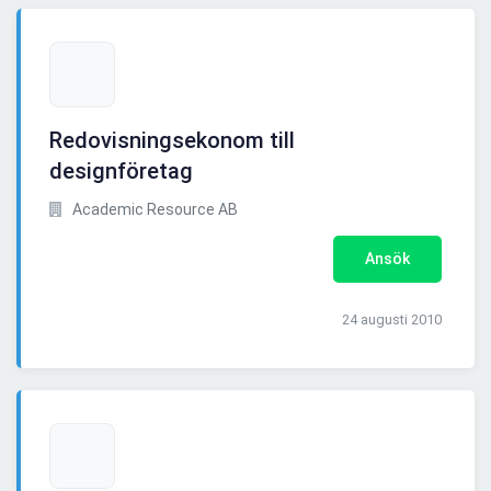
Redovisningsekonom till
designföretag
Academic Resource AB
Ansök
24 augusti 2010