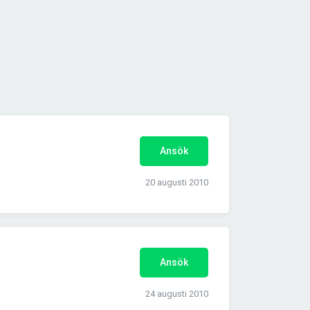
Ansök
20 augusti 2010
Ansök
24 augusti 2010