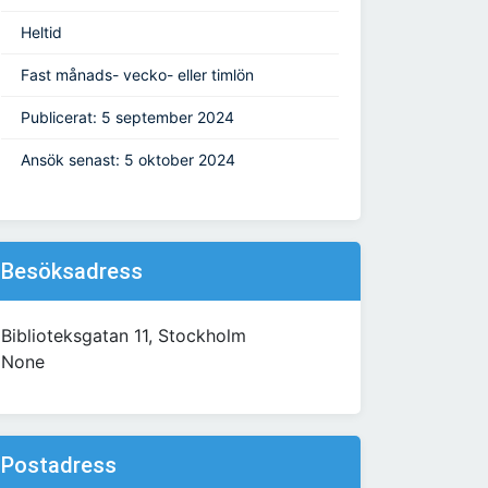
Heltid
Fast månads- vecko- eller timlön
Publicerat: 5 september 2024
Ansök senast: 5 oktober 2024
Besöksadress
Biblioteksgatan 11, Stockholm
None
Postadress