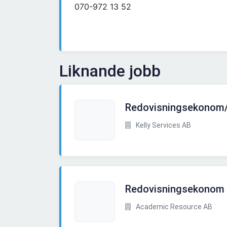
070-972 13 52
Liknande jobb
Redovisningsekonom
Kelly Services AB
Redovisningsekonom t
Academic Resource AB