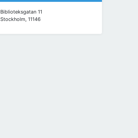
Biblioteksgatan 11
Stockholm, 11146