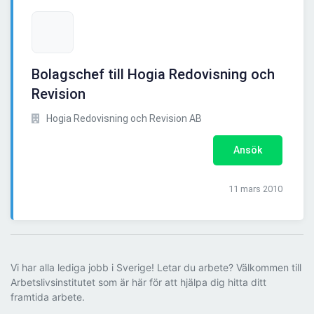
Bolagschef till Hogia Redovisning och
Revision
Hogia Redovisning och Revision AB
Ansök
11 mars 2010
Vi har alla lediga jobb i Sverige! Letar du arbete? Välkommen till
Arbetslivsinstitutet som är här för att hjälpa dig hitta ditt
framtida arbete.