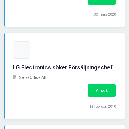
30 mars 2020
LG Electronics söker Försäljningschef
ServeOffice AB
Ansök
12 februari 2010