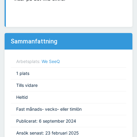
Sammanfattning
Arbetsplats:
We SeeQ
1 plats
Tills vidare
Heltid
Fast månads- vecko- eller timlön
Publicerat: 6 september 2024
Ansök senast: 23 februari 2025