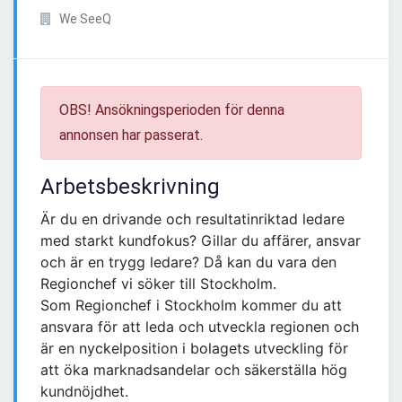
We SeeQ
OBS! Ansökningsperioden för denna
annonsen har passerat.
Arbetsbeskrivning
Är du en drivande och resultatinriktad ledare
med starkt kundfokus? Gillar du affärer, ansvar
och är en trygg ledare? Då kan du vara den
Regionchef vi söker till Stockholm.
Som Regionchef i Stockholm kommer du att
ansvara för att leda och utveckla regionen och
är en nyckelposition i bolagets utveckling för
att öka marknadsandelar och säkerställa hög
kundnöjdhet.