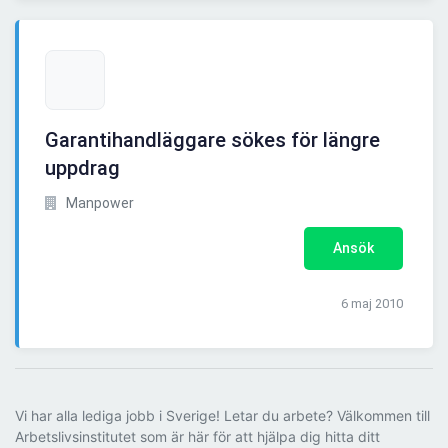
Garantihandläggare sökes för längre
uppdrag
Manpower
Ansök
6 maj 2010
Vi har alla lediga jobb i Sverige! Letar du arbete? Välkommen till
Arbetslivsinstitutet som är här för att hjälpa dig hitta ditt