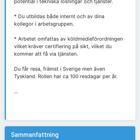
potential i tekniska lösningar och tjänster.
* Du utbildas både internt och av dina
kollegor i arbetsgruppen.
* Arbetet omfattas av köldmedieförordningen
vilket kräver certifiering på sikt, vilket du
kommer att få via tjänsten.
Du får resa, främst i Sverige men även
Tyskland. Rollen har ca 100 resdagar per år.
...
Sammanfattning