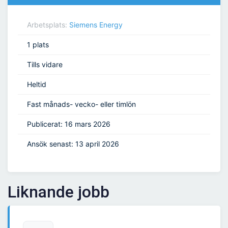
Arbetsplats:
Siemens Energy
1 plats
Tills vidare
Heltid
Fast månads- vecko- eller timlön
Publicerat: 16 mars 2026
Ansök senast: 13 april 2026
Liknande jobb