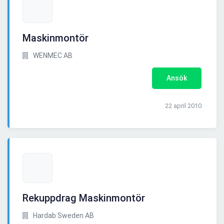
Maskinmontör
WENMEC AB
Ansök
22 april 2010
Rekuppdrag Maskinmontör
Hardab Sweden AB