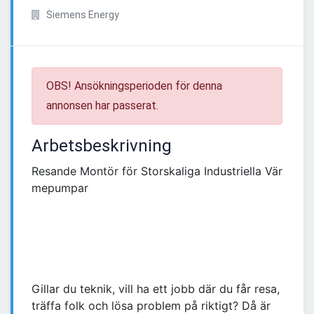
Siemens Energy
OBS! Ansökningsperioden för denna
annonsen har passerat.
Arbetsbeskrivning
Resande Montör för Storskaliga Industriella Vär
mepumpar
Gillar du teknik, vill ha ett jobb där du får resa,
träffa folk och lösa problem på riktigt? Då är