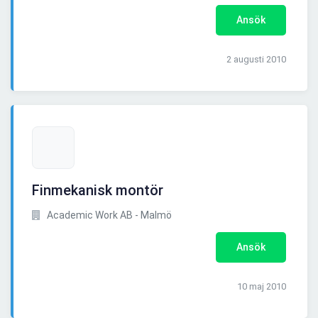
Ansök
2 augusti 2010
Finmekanisk montör
Academic Work AB - Malmö
Ansök
10 maj 2010