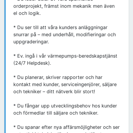
orderprojekt, främst inom mekanik men även
el och logik.
* Du ser till att våra kunders anläggningar
snurrar på – med underhåll, modifieringar och
uppgraderingar.
* Ev. ingå i vår värmepumps-beredskapstjänst
(24/7 Helpdesk).
* Du planerar, skriver rapporter och har
kontakt med kunder, serviceingenjörer, säljare
och tekniker – ditt nätverk blir stort!
* Du fångar upp utvecklingsbehov hos kunder
och förmedlar till säljare och tekniker.
* Du spanar efter nya affärsmöjligheter och ser