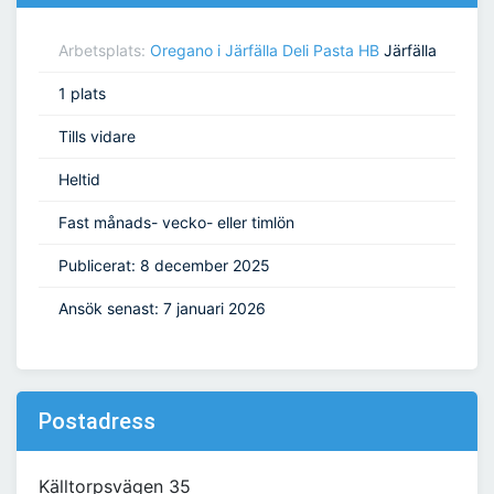
Arbetsplats:
Oregano i Järfälla Deli Pasta HB
Järfälla
1 plats
Tills vidare
Heltid
Fast månads- vecko- eller timlön
Publicerat: 8 december 2025
Ansök senast: 7 januari 2026
Postadress
Källtorpsvägen 35