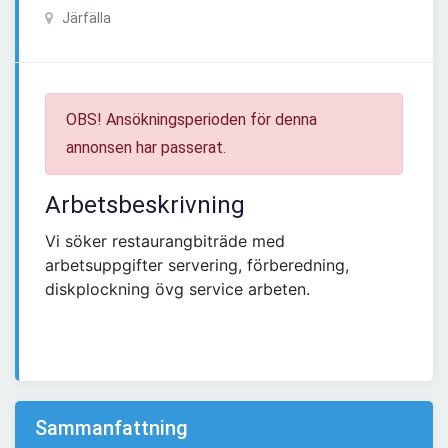
Järfälla
OBS! Ansökningsperioden för denna
annonsen har passerat.
Arbetsbeskrivning
Vi söker restaurangbiträde med
arbetsuppgifter servering, förberedning,
diskplockning övg service arbeten.
Sammanfattning