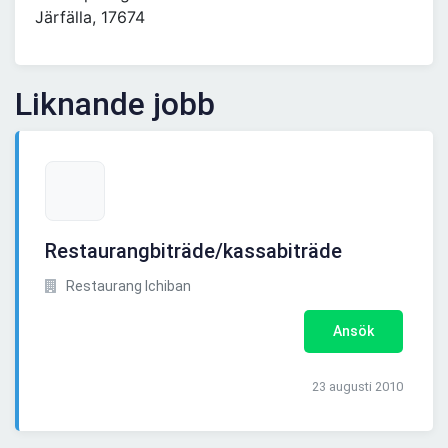
Järfälla, 17674
Liknande jobb
Restaurangbiträde/kassabiträde
Restaurang Ichiban
Ansök
23 augusti 2010