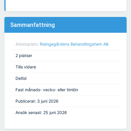
Sammanfattning
Arbetsplats:
Risingegårdens Behandlingshem AB
2 platser
Tills vidare
Deltid
Fast månads- vecko- eller timlön
Publicerat: 3 juni 2026
Ansök senast: 25 juni 2026