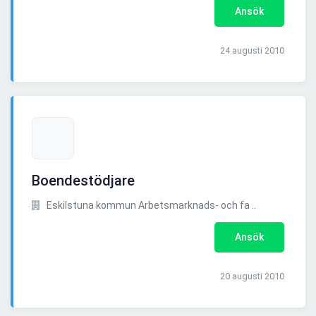
Ansök
24 augusti 2010
Boendestödjare
Eskilstuna kommun Arbetsmarknads- och fa ..
Ansök
20 augusti 2010