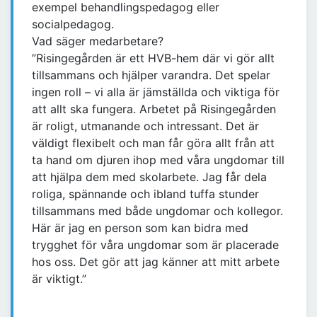
exempel behandlingspedagog eller
socialpedagog.
Vad säger medarbetare?
”Risingegården är ett HVB-hem där vi gör allt
tillsammans och hjälper varandra. Det spelar
ingen roll – vi alla är jämställda och viktiga för
att allt ska fungera. Arbetet på Risingegården
är roligt, utmanande och intressant. Det är
väldigt flexibelt och man får göra allt från att
ta hand om djuren ihop med våra ungdomar till
att hjälpa dem med skolarbete. Jag får dela
roliga, spännande och ibland tuffa stunder
tillsammans med både ungdomar och kollegor.
Här är jag en person som kan bidra med
trygghet för våra ungdomar som är placerade
hos oss. Det gör att jag känner att mitt arbete
är viktigt.”