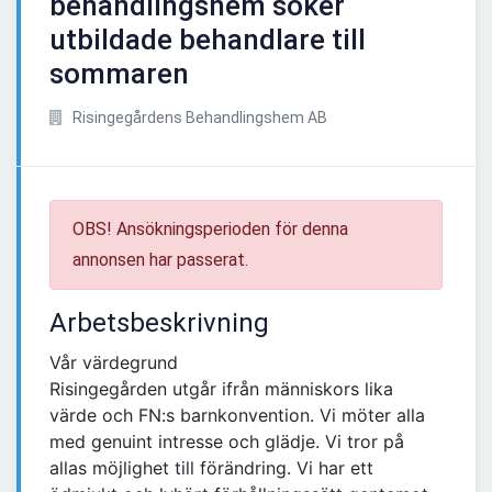
behandlingshem söker
utbildade behandlare till
sommaren
Risingegårdens Behandlingshem AB
OBS! Ansökningsperioden för denna
annonsen har passerat.
Arbetsbeskrivning
Vår värdegrund
Risingegården utgår ifrån människors lika
värde och FN:s barnkonvention. Vi möter alla
med genuint intresse och glädje. Vi tror på
allas möjlighet till förändring. Vi har ett