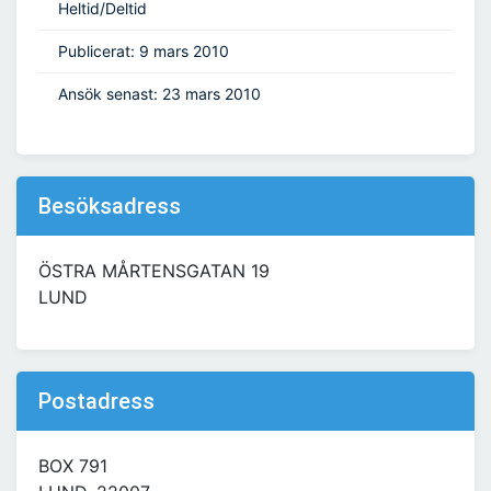
Heltid/Deltid
Publicerat: 9 mars 2010
Ansök senast: 23 mars 2010
Besöksadress
ÖSTRA MÅRTENSGATAN 19
LUND
Postadress
BOX 791