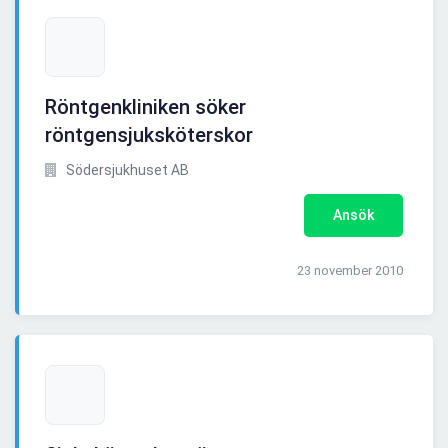
Röntgenkliniken söker
röntgensjuksköterskor
Södersjukhuset AB
Ansök
23 november 2010