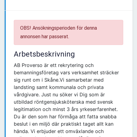
OBS! Ansökningsperioden för denna
annonsen har passerat.
Arbetsbeskrivning
AB Proverso är ett rekrytering och
bemanningsföretag vars verksamhet sträcker
sig runt om i Skåne.Vi samarbetar med
landsting samt kommunala och privata
vårdgivare. Just nu söker vi Dig som är
utbildad röntgensjuksköterska med svensk
legitimation och minst 3 års yrkeserfarenhet.
Du är den som har förmåga att fatta snabba
beslut i en miljö där praktiskt taget allt kan
hända. Vi erbjuder ett omväxlande och