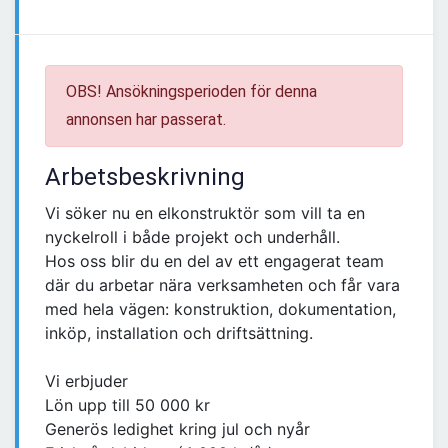
OBS! Ansökningsperioden för denna
annonsen har passerat.
Arbetsbeskrivning
Vi söker nu en elkonstruktör som vill ta en
nyckelroll i både projekt och underhåll.
Hos oss blir du en del av ett engagerat team
där du arbetar nära verksamheten och får vara
med hela vägen: konstruktion, dokumentation,
inköp, installation och driftsättning.
Vi erbjuder
Lön upp till 50 000 kr
Generös ledighet kring jul och nyår