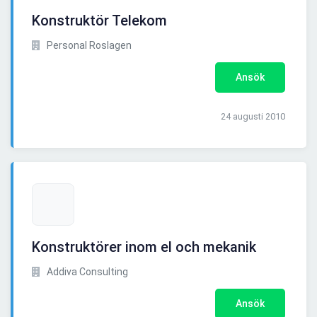
Konstruktör Telekom
Personal Roslagen
Ansök
24 augusti 2010
Konstruktörer inom el och mekanik
Addiva Consulting
Ansök