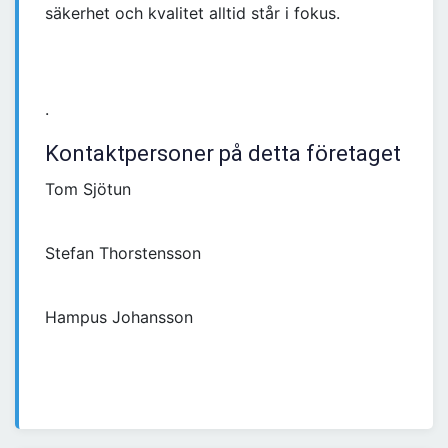
säkerhet och kvalitet alltid står i fokus.
.
Kontaktpersoner på detta företaget
Tom Sjötun
Stefan Thorstensson
Hampus Johansson