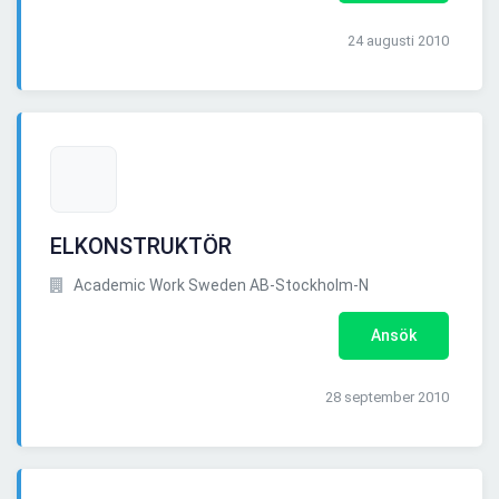
24 augusti 2010
ELKONSTRUKTÖR
Academic Work Sweden AB-Stockholm-N
Ansök
28 september 2010