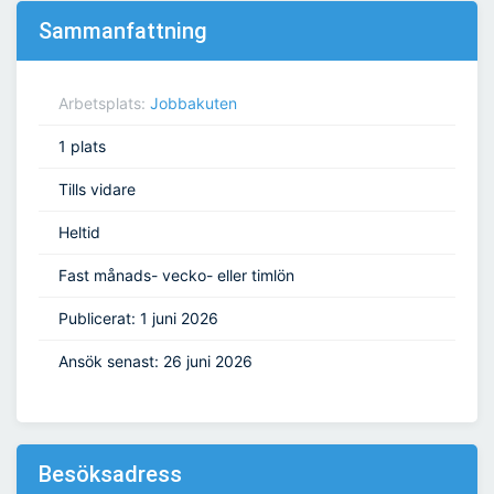
Sammanfattning
Arbetsplats:
Jobbakuten
1 plats
Tills vidare
Heltid
Fast månads- vecko- eller timlön
Publicerat: 1 juni 2026
Ansök senast: 26 juni 2026
Besöksadress