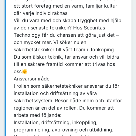
ett stort företag med en varm, familjär kultur
där varje individ räknas.
Vill du vara med och skapa trygghet med hjälp
av den senaste tekniken? Hos Securitas
Technology får du chansen att göra just det –
och mycket mer. Vi söker nu en
säkerhetstekniker till vårt team i Jönköping.
Du som älskar teknik, tar ansvar och vill bidra
till en säkrare framtid kommer att trivas hos
oss🌞
Ansvarsområde
I rollen som säkerhetstekniker ansvarar du för
installation och driftsättning av våra
säkerhetssystem. Resor både inom och utanför
regionen är en del av rollen. Du kommer att
arbeta med följande:
Installation, driftsättning, inkoppling,
programmering, avprovning och utbildning.