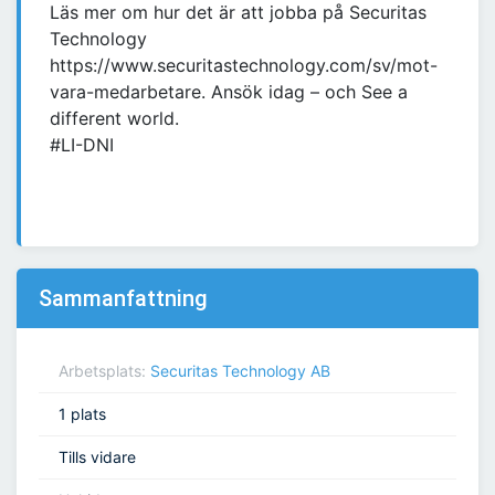
Läs mer om hur det är att jobba på Securitas
Technology
https://www.securitastechnology.com/sv/mot-
vara-medarbetare. Ansök idag – och See a
different world.
#LI-DNI
Sammanfattning
Arbetsplats:
Securitas Technology AB
1 plats
Tills vidare