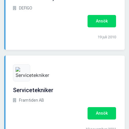
DEFIGO
Ansök
19 juli 2010
Servicetekniker
Framtiden AB
Ansök