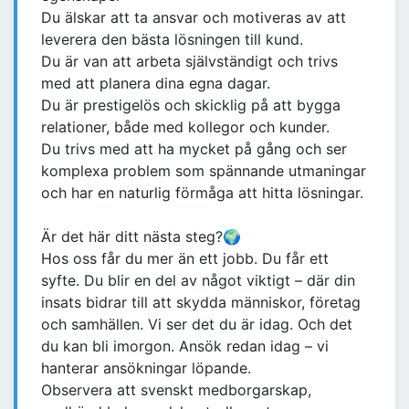
Du älskar att ta ansvar och motiveras av att
leverera den bästa lösningen till kund.
Du är van att arbeta självständigt och trivs
med att planera dina egna dagar.
Du är prestigelös och skicklig på att bygga
relationer, både med kollegor och kunder.
Du trivs med att ha mycket på gång och ser
komplexa problem som spännande utmaningar
och har en naturlig förmåga att hitta lösningar.
Är det här ditt nästa steg?🌍
Hos oss får du mer än ett jobb. Du får ett
syfte. Du blir en del av något viktigt – där din
insats bidrar till att skydda människor, företag
och samhällen. Vi ser det du är idag. Och det
du kan bli imorgon. Ansök redan idag – vi
hanterar ansökningar löpande.
Observera att svenskt medborgarskap,