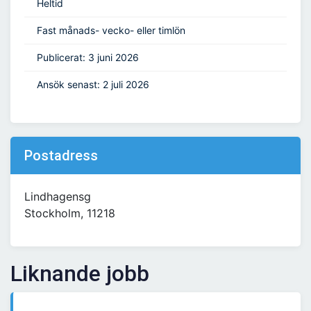
Heltid
Fast månads- vecko- eller timlön
Publicerat: 3 juni 2026
Ansök senast: 2 juli 2026
Postadress
Lindhagensg
Stockholm, 11218
Liknande jobb