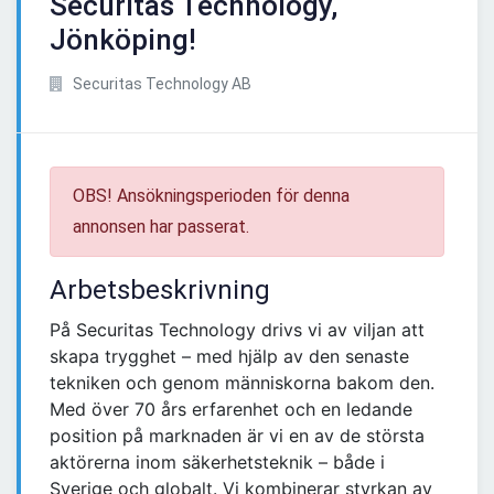
Securitas Technology,
Jönköping!
Securitas Technology AB
OBS! Ansökningsperioden för denna
annonsen har passerat.
Arbetsbeskrivning
På Securitas Technology drivs vi av viljan att
skapa trygghet – med hjälp av den senaste
tekniken och genom människorna bakom den.
Med över 70 års erfarenhet och en ledande
position på marknaden är vi en av de största
aktörerna inom säkerhetsteknik – både i
Sverige och globalt. Vi kombinerar styrkan av