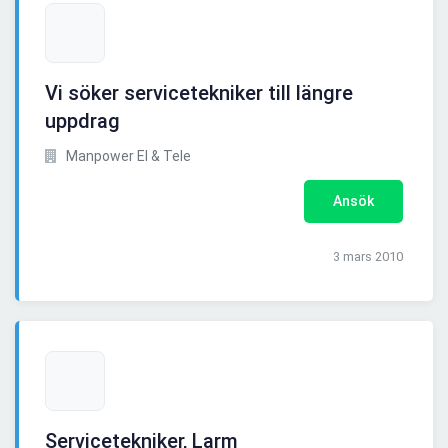
Vi söker servicetekniker till längre
uppdrag
Manpower El & Tele
Ansök
3 mars 2010
Servicetekniker, Larm