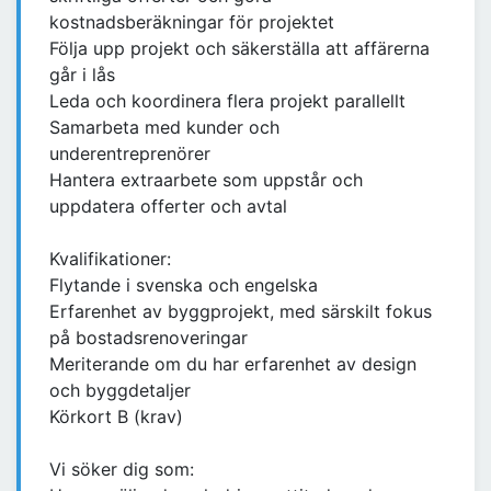
kostnadsberäkningar för projektet
Följa upp projekt och säkerställa att affärerna
går i lås
Leda och koordinera flera projekt parallellt
Samarbeta med kunder och
underentreprenörer
Hantera extraarbete som uppstår och
uppdatera offerter och avtal
Kvalifikationer:
Flytande i svenska och engelska
Erfarenhet av byggprojekt, med särskilt fokus
på bostadsrenoveringar
Meriterande om du har erfarenhet av design
och byggdetaljer
Körkort B (krav)
Vi söker dig som: