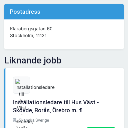
Postadress
Klarabergsgatan 60
Stockholm, 11121
Liknande jobb
Installationsledare till Hus Väst -
Skövde, Borås, Örebro m. fl
Skanska Sverige