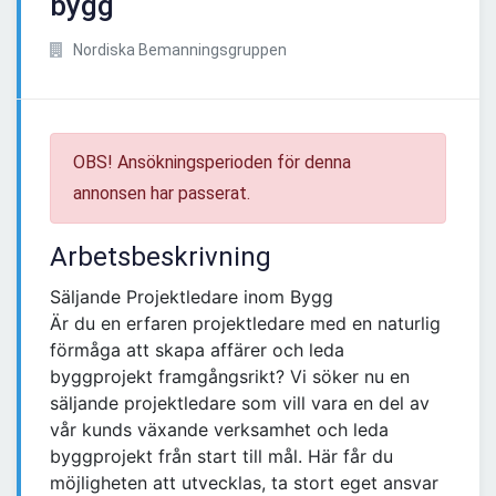
bygg
Nordiska Bemanningsgruppen
OBS! Ansökningsperioden för denna
annonsen har passerat.
Arbetsbeskrivning
Säljande Projektledare inom Bygg
Är du en erfaren projektledare med en naturlig
förmåga att skapa affärer och leda
byggprojekt framgångsrikt? Vi söker nu en
säljande projektledare som vill vara en del av
vår kunds växande verksamhet och leda
byggprojekt från start till mål. Här får du
möjligheten att utvecklas, ta stort eget ansvar