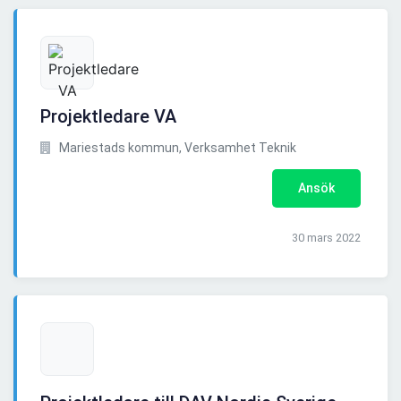
Projektledare VA
Mariestads kommun, Verksamhet Teknik
Ansök
30 mars 2022