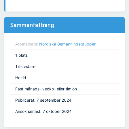
Sammanfattning
Arbetsplats:
Nordiska Bemanningsgruppen
1 plats
Tills vidare
Heltid
Fast månads- vecko- eller timlön
Publicerat: 7 september 2024
Ansök senast: 7 oktober 2024