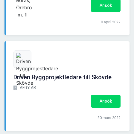
Ansök
8 april 2022
Driven Byggprojektledare till Skövde
AFRY AB
Ansök
30 mars 2022