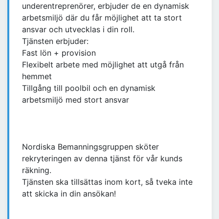
underentreprenörer, erbjuder de en dynamisk
arbetsmiljö där du får möjlighet att ta stort
ansvar och utvecklas i din roll.
Tjänsten erbjuder:
Fast lön + provision
Flexibelt arbete med möjlighet att utgå från
hemmet
Tillgång till poolbil och en dynamisk
arbetsmiljö med stort ansvar
Nordiska Bemanningsgruppen sköter
rekryteringen av denna tjänst för vår kunds
räkning.
Tjänsten ska tillsättas inom kort, så tveka inte
att skicka in din ansökan!