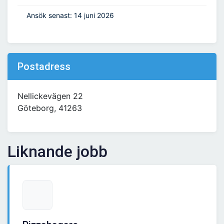
Ansök senast: 14 juni 2026
Postadress
Nellickevägen 22
Göteborg, 41263
Liknande jobb