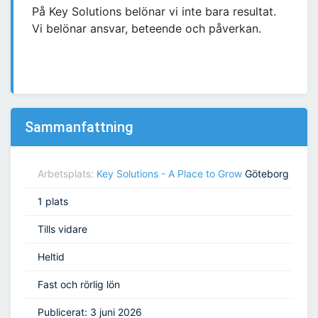
På Key Solutions belönar vi inte bara resultat.
Vi belönar ansvar, beteende och påverkan.
Sammanfattning
Arbetsplats:
Key Solutions - A Place to Grow
Göteborg
1 plats
Tills vidare
Heltid
Fast och rörlig lön
Publicerat: 3 juni 2026