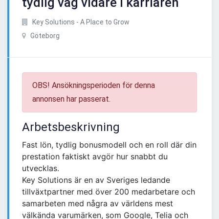
tydlig väg vidare i karriären
Key Solutions - A Place to Grow
Göteborg
OBS! Ansökningsperioden för denna
annonsen har passerat.
Arbetsbeskrivning
Fast lön, tydlig bonusmodell och en roll där din
prestation faktiskt avgör hur snabbt du
utvecklas.
Key Solutions är en av Sveriges ledande
tillväxtpartner med över 200 medarbetare och
samarbeten med några av världens mest
välkända varumärken, som Google, Telia och