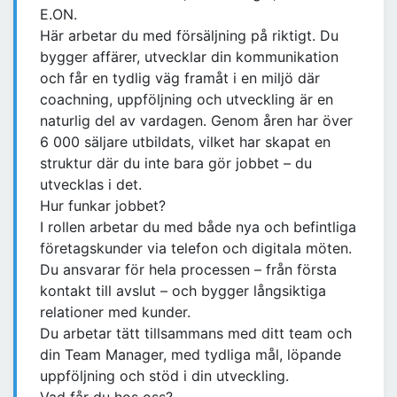
E.ON.
Här arbetar du med försäljning på riktigt. Du
bygger affärer, utvecklar din kommunikation
och får en tydlig väg framåt i en miljö där
coachning, uppföljning och utveckling är en
naturlig del av vardagen. Genom åren har över
6 000 säljare utbildats, vilket har skapat en
struktur där du inte bara gör jobbet – du
utvecklas i det.
Hur funkar jobbet?
I rollen arbetar du med både nya och befintliga
företagskunder via telefon och digitala möten.
Du ansvarar för hela processen – från första
kontakt till avslut – och bygger långsiktiga
relationer med kunder.
Du arbetar tätt tillsammans med ditt team och
din Team Manager, med tydliga mål, löpande
uppföljning och stöd i din utveckling.