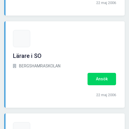
22 maj 2006
Lärare i SO
BERGSHAMRASKOLAN
Ansök
22 maj 2006