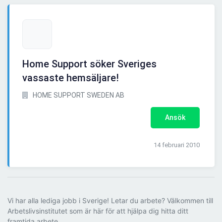
Home Support söker Sveriges
vassaste hemsäljare!
HOME SUPPORT SWEDEN AB
Ansök
14 februari 2010
Vi har alla lediga jobb i Sverige! Letar du arbete? Välkommen till
Arbetslivsinstitutet som är här för att hjälpa dig hitta ditt
framtida arbete.