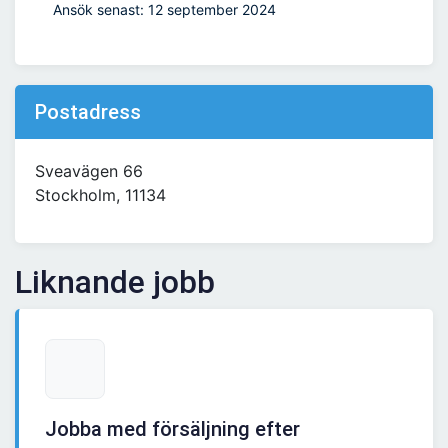
Ansök senast: 12 september 2024
Postadress
Sveavägen 66
Stockholm, 11134
Liknande jobb
Jobba med försäljning efter