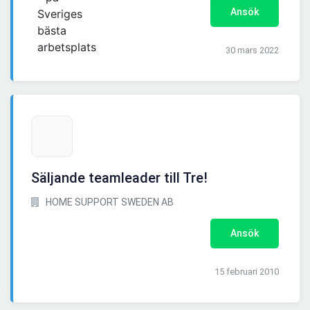
Ansök
30 mars 2022
Säljande teamleader till Tre!
HOME SUPPORT SWEDEN AB
Ansök
15 februari 2010