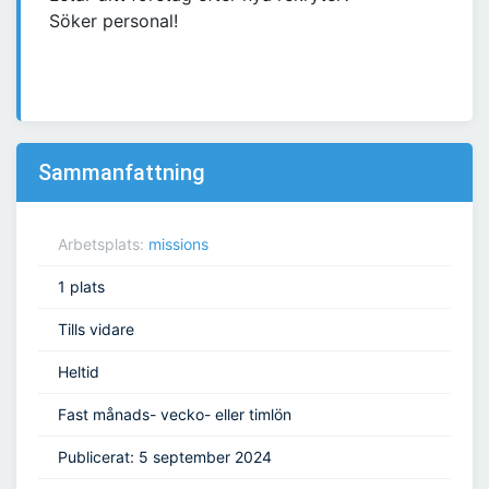
Söker personal!
Sammanfattning
Arbetsplats:
missions
1 plats
Tills vidare
Heltid
Fast månads- vecko- eller timlön
Publicerat: 5 september 2024