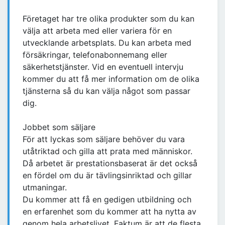
Företaget har tre olika produkter som du kan
välja att arbeta med eller variera för en
utvecklande arbetsplats. Du kan arbeta med
försäkringar, telefonabonnemang eller
säkerhetstjänster. Vid en eventuell intervju
kommer du att få mer information om de olika
tjänsterna så du kan välja något som passar
dig.
Jobbet som säljare
För att lyckas som säljare behöver du vara
utåtriktad och gilla att prata med människor.
Då arbetet är prestationsbaserat är det också
en fördel om du är tävlingsinriktad och gillar
utmaningar.
Du kommer att få en gedigen utbildning och
en erfarenhet som du kommer att ha nytta av
genom hela arbetslivet. Faktum är att de flesta