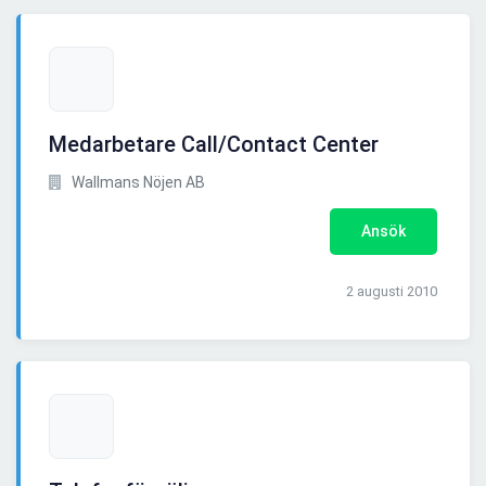
Medarbetare Call/Contact Center
Wallmans Nöjen AB
Ansök
2 augusti 2010