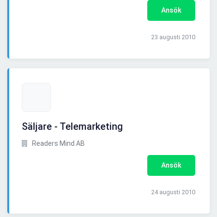
Ansök
23 augusti 2010
Säljare - Telemarketing
Readers Mind AB
Ansök
24 augusti 2010