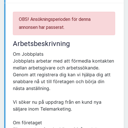
OBS! Ansökningsperioden för denna
annonsen har passerat.
Arbetsbeskrivning
Om Jobbplats
Jobbplats arbetar med att förmedla kontakten
mellan arbetsgivare och arbetssökande.
Genom att registrera dig kan vi hjälpa dig att
snabbare nå ut till företagen och börja din
nästa anställning.
Vi söker nu på uppdrag från en kund nya
säljare inom Telemarketing.
Om företaget