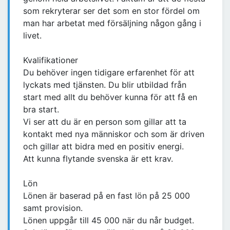
som rekryterar ser det som en stor fördel om
man har arbetat med försäljning någon gång i
livet.
Kvalifikationer
Du behöver ingen tidigare erfarenhet för att
lyckats med tjänsten. Du blir utbildad från
start med allt du behöver kunna för att få en
bra start.
Vi ser att du är en person som gillar att ta
kontakt med nya människor och som är driven
och gillar att bidra med en positiv energi.
Att kunna flytande svenska är ett krav.
Lön
Lönen är baserad på en fast lön på 25 000
samt provision.
Lönen uppgår till 45 000 när du når budget.