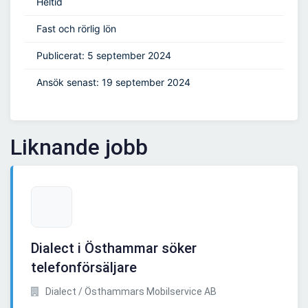
Heltid
Fast och rörlig lön
Publicerat: 5 september 2024
Ansök senast: 19 september 2024
Liknande jobb
Dialect i Östhammar söker
telefonförsäljare
Dialect / Östhammars Mobilservice AB