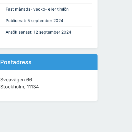
Fast månads- vecko- eller timlön
Publicerat: 5 september 2024
Ansök senast: 12 september 2024
Postadress
Sveavägen 66
Stockholm, 11134