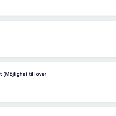
t (Möjlighet till över