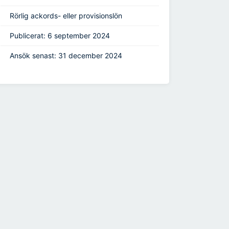
Rörlig ackords- eller provisionslön
Publicerat: 6 september 2024
Ansök senast: 31 december 2024