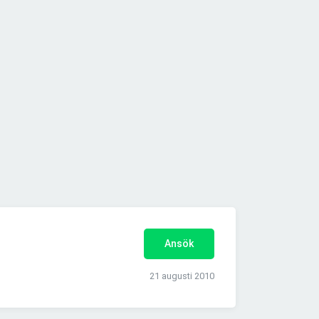
Ansök
21 augusti 2010