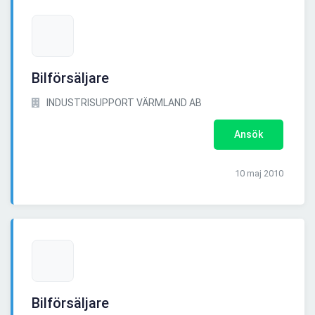
Bilförsäljare
INDUSTRISUPPORT VÄRMLAND AB
Ansök
10 maj 2010
Bilförsäljare