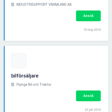
INDUSTRISUPPORT VÄRMLAND AB
Ansök
10 maj 2010
bilförsäljare
Flyinge Bil och Traktor
Ansök
22 juli 2010