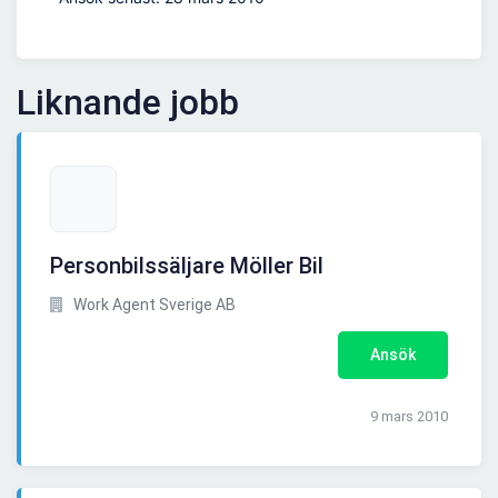
Liknande jobb
Personbilssäljare Möller Bil
Work Agent Sverige AB
Ansök
9 mars 2010