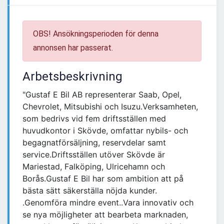
OBS! Ansökningsperioden för denna
annonsen har passerat.
Arbetsbeskrivning
"Gustaf E Bil AB representerar Saab, Opel,
Chevrolet, Mitsubishi och Isuzu.Verksamheten,
som bedrivs vid fem driftsställen med
huvudkontor i Skövde, omfattar nybils- och
begagnatförsäljning, reservdelar samt
service.Driftsställen utöver Skövde är
Mariestad, Falköping, Ulricehamn och
Borås.Gustaf E Bil har som ambition att på
bästa sätt säkerställa nöjda kunder.
.Genomföra mindre event..Vara innovativ och
se nya möjligheter att bearbeta marknaden,