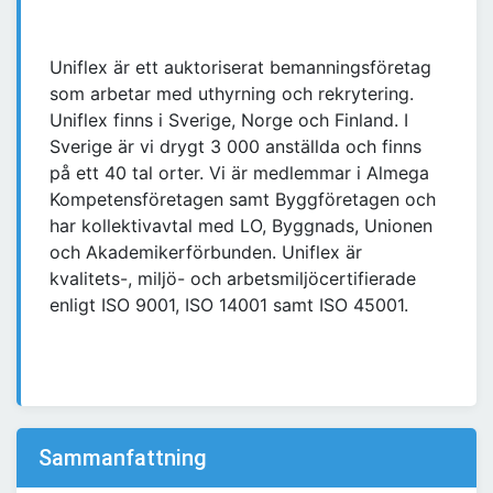
Uniflex är ett auktoriserat bemanningsföretag
som arbetar med uthyrning och rekrytering.
Uniflex finns i Sverige, Norge och Finland. I
Sverige är vi drygt 3 000 anställda och finns
på ett 40 tal orter. Vi är medlemmar i Almega
Kompetensföretagen samt Byggföretagen och
har kollektivavtal med LO, Byggnads, Unionen
och Akademikerförbunden. Uniflex är
kvalitets-, miljö- och arbetsmiljöcertifierade
enligt ISO 9001, ISO 14001 samt ISO 45001.
Sammanfattning