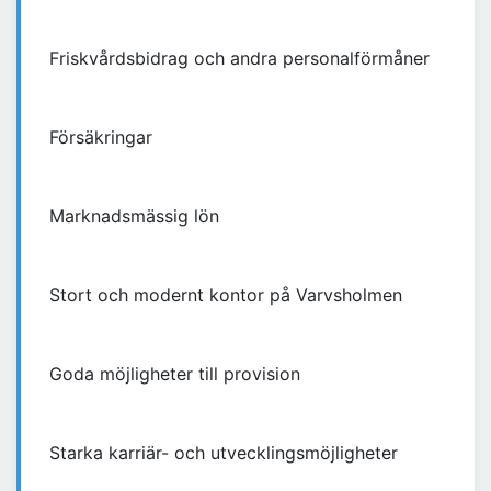
Friskvårdsbidrag och andra personalförmåner
Försäkringar
Marknadsmässig lön
Stort och modernt kontor på Varvsholmen
Goda möjligheter till provision
Starka karriär- och utvecklingsmöjligheter