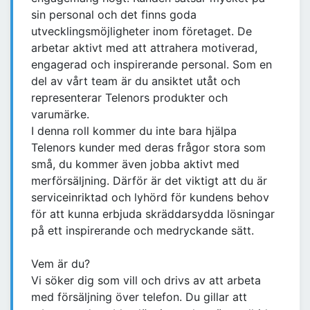
sin personal och det finns goda
utvecklingsmöjligheter inom företaget. De
arbetar aktivt med att attrahera motiverad,
engagerad och inspirerande personal. Som en
del av vårt team är du ansiktet utåt och
representerar Telenors produkter och
varumärke.
I denna roll kommer du inte bara hjälpa
Telenors kunder med deras frågor stora som
små, du kommer även jobba aktivt med
merförsäljning. Därför är det viktigt att du är
serviceinriktad och lyhörd för kundens behov
för att kunna erbjuda skräddarsydda lösningar
på ett inspirerande och medryckande sätt.
Vem är du?
Vi söker dig som vill och drivs av att arbeta
med försäljning över telefon. Du gillar att