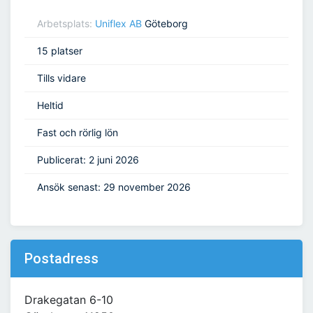
Arbetsplats:
Uniflex AB
Göteborg
15 platser
Tills vidare
Heltid
Fast och rörlig lön
Publicerat: 2 juni 2026
Ansök senast: 29 november 2026
Postadress
Drakegatan 6-10