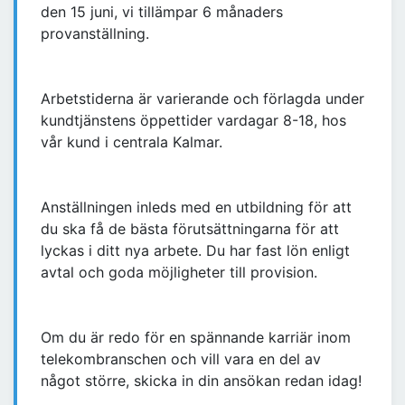
den 15 juni, vi tillämpar 6 månaders
provanställning.
Arbetstiderna är varierande och förlagda under
kundtjänstens öppettider vardagar 8-18, hos
vår kund i centrala Kalmar.
Anställningen inleds med en utbildning för att
du ska få de bästa förutsättningarna för att
lyckas i ditt nya arbete. Du har fast lön enligt
avtal och goda möjligheter till provision.
Om du är redo för en spännande karriär inom
telekombranschen och vill vara en del av
något större, skicka in din ansökan redan idag!