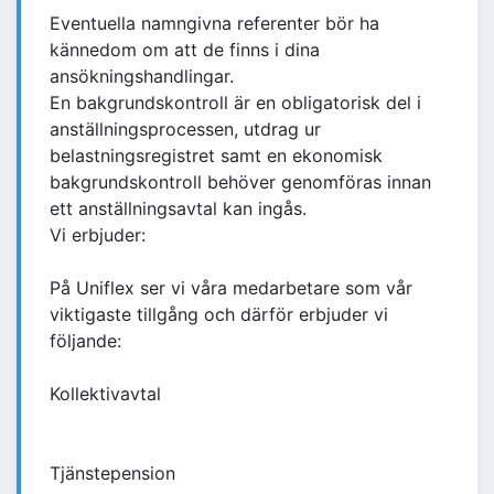
Eventuella namngivna referenter bör ha
kännedom om att de finns i dina
ansökningshandlingar.
En bakgrundskontroll är en obligatorisk del i
anställningsprocessen, utdrag ur
belastningsregistret samt en ekonomisk
bakgrundskontroll behöver genomföras innan
ett anställningsavtal kan ingås.
Vi erbjuder:
På Uniflex ser vi våra medarbetare som vår
viktigaste tillgång och därför erbjuder vi
följande:
Kollektivavtal
Tjänstepension