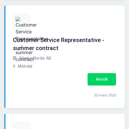
Customer Service Representative -
summer contract
Sibelco Nordic AB
Mölndal
Ansök
30 mars 2020