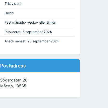
Tills vidare
Deltid
Fast månads- vecko- eller timlön
Publicerat: 6 september 2024
Ansök senast: 25 september 2024
Postadress
Södergatan 20
Märsta, 19585