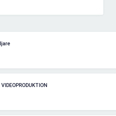
ljare
 VIDEOPRODUKTION