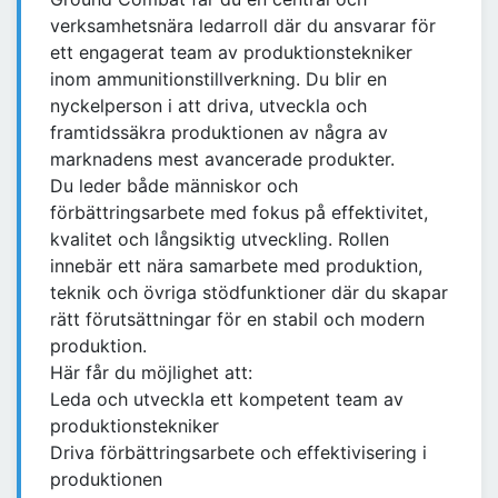
verksamhetsnära ledarroll där du ansvarar för
ett engagerat team av produktionstekniker
inom ammunitionstillverkning. Du blir en
nyckelperson i att driva, utveckla och
framtidssäkra produktionen av några av
marknadens mest avancerade produkter.
Du leder både människor och
förbättringsarbete med fokus på effektivitet,
kvalitet och långsiktig utveckling. Rollen
innebär ett nära samarbete med produktion,
teknik och övriga stödfunktioner där du skapar
rätt förutsättningar för en stabil och modern
produktion.
Här får du möjlighet att:
Leda och utveckla ett kompetent team av
produktionstekniker
Driva förbättringsarbete och effektivisering i
produktionen