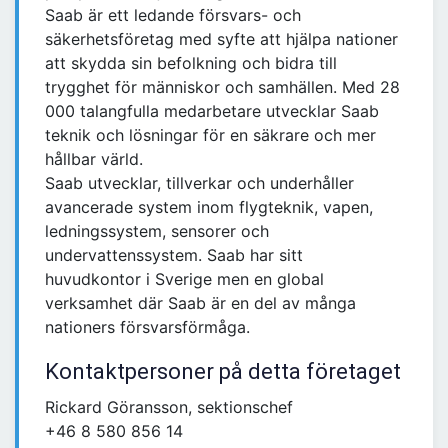
Saab är ett ledande försvars- och
säkerhetsföretag med syfte att hjälpa nationer
att skydda sin befolkning och bidra till
trygghet för människor och samhällen. Med 28
000 talangfulla medarbetare utvecklar Saab
teknik och lösningar för en säkrare och mer
hållbar värld.
Saab utvecklar, tillverkar och underhåller
avancerade system inom flygteknik, vapen,
ledningssystem, sensorer och
undervattenssystem. Saab har sitt
huvudkontor i Sverige men en global
verksamhet där Saab är en del av många
nationers försvarsförmåga.
Kontaktpersoner på detta företaget
Rickard Göransson, sektionschef
+46 8 580 856 14