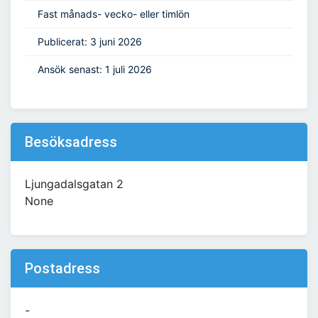
Fast månads- vecko- eller timlön
Publicerat: 3 juni 2026
Ansök senast: 1 juli 2026
Besöksadress
Ljungadalsgatan 2
None
Postadress
-