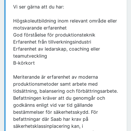
Vi ser gärna att du har:
Högskoleutbildning inom relevant område eller
motsvarande erfarenhet
God förståelse för produktionsteknik
Erfarenhet från tillverkningsindustri
Erfarenhet av ledarskap, coaching eller
teamutveckling
B-körkort
Meriterande är erfarenhet av moderna
produktionsmetoder samt arbete med
tidsättning, balansering och förbättringsarbete.
Befattningen kräver att du genomgår och
godkänns enligt vid var tid gällande
bestämmelser för säkerhetsskydd. För
befattningar där Saab har krav på
säkerhetsklassinplacering kan, i