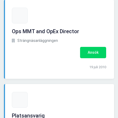
Ops MMT and OpEx Director
Strängnäsanläggningen
Ansök
19 juli 2010
Platsansvarig