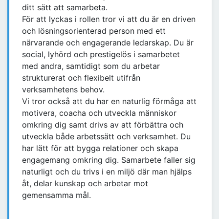
ditt sätt att samarbeta.
För att lyckas i rollen tror vi att du är en driven
och lösningsorienterad person med ett
närvarande och engagerande ledarskap. Du är
social, lyhörd och prestigelös i samarbetet
med andra, samtidigt som du arbetar
strukturerat och flexibelt utifrån
verksamhetens behov.
Vi tror också att du har en naturlig förmåga att
motivera, coacha och utveckla människor
omkring dig samt drivs av att förbättra och
utveckla både arbetssätt och verksamhet. Du
har lätt för att bygga relationer och skapa
engagemang omkring dig. Samarbete faller sig
naturligt och du trivs i en miljö där man hjälps
åt, delar kunskap och arbetar mot
gemensamma mål.