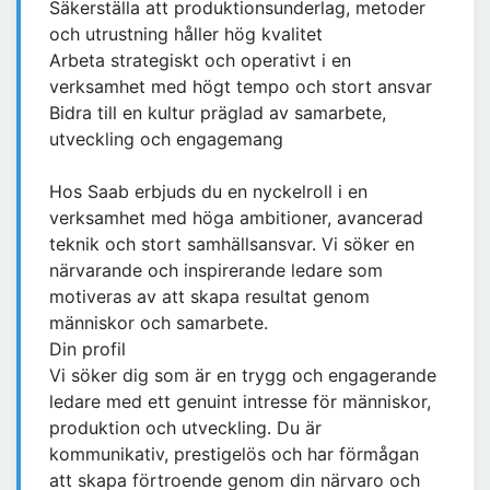
Säkerställa att produktionsunderlag, metoder
och utrustning håller hög kvalitet
Arbeta strategiskt och operativt i en
verksamhet med högt tempo och stort ansvar
Bidra till en kultur präglad av samarbete,
utveckling och engagemang
Hos Saab erbjuds du en nyckelroll i en
verksamhet med höga ambitioner, avancerad
teknik och stort samhällsansvar. Vi söker en
närvarande och inspirerande ledare som
motiveras av att skapa resultat genom
människor och samarbete.
Din profil
Vi söker dig som är en trygg och engagerande
ledare med ett genuint intresse för människor,
produktion och utveckling. Du är
kommunikativ, prestigelös och har förmågan
att skapa förtroende genom din närvaro och