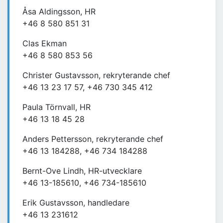
Åsa Aldingsson, HR
+46 8 580 851 31
Clas Ekman
+46 8 580 853 56
Christer Gustavsson, rekryterande chef
+46 13 23 17 57, +46 730 345 412
Paula Törnvall, HR
+46 13 18 45 28
Anders Pettersson, rekryterande chef
+46 13 184288, +46 734 184288
Bernt-Ove Lindh, HR-utvecklare
+46 13-185610, +46 734-185610
Erik Gustavsson, handledare
+46 13 231612