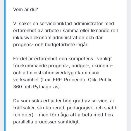
Vem är du?
Vi söker en serviceinriktad administratör med
erfarenhet av arbete i samma eller liknande roll
inklusive ekonomiadministration och där
prognos- och budgetarbete ingår.
Fördel är erfarenhet och kompetens i vanligt
förekommande prognos-, budget-, ekonomi-
och administrationsverktyg i kommunal
verksamhet (t.ex. ERP, Proceedo, Qlik, Public
360 och Pythagoras).
Du som söks erbjuder hög grad av service, är
träffsäker, strukturerad, pedagogisk och snabb
(en doer) – med förmåga att arbeta med flera
parallella processer samtidigt.