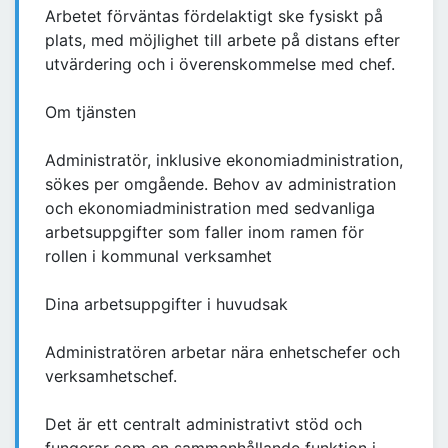
Arbetet förväntas fördelaktigt ske fysiskt på
plats, med möjlighet till arbete på distans efter
utvärdering och i överenskommelse med chef.
Om tjänsten
Administratör, inklusive ekonomiadministration,
sökes per omgående. Behov av administration
och ekonomiadministration med sedvanliga
arbetsuppgifter som faller inom ramen för
rollen i kommunal verksamhet
Dina arbetsuppgifter i huvudsak
Administratören arbetar nära enhetschefer och
verksamhetschef.
Det är ett centralt administrativt stöd och