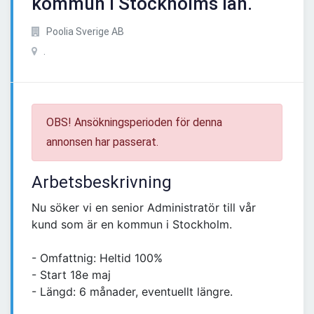
kommun i Stockholms län.
Poolia Sverige AB
.
OBS! Ansökningsperioden för denna
annonsen har passerat.
Arbetsbeskrivning
Nu söker vi en senior Administratör till vår
kund som är en kommun i Stockholm.
- Omfattnig: Heltid 100%
- Start 18e maj
- Längd: 6 månader, eventuellt längre.