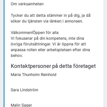
Om verksamheten
Tycker du att detta stämmer in på dig, ja då
söker du tjänsten via länken i annonsen.
Välkommen!Öppen för alla
Vi fokuserar på din kompetens, inte dina
övriga förutsättningar. Vi är öppna för att
anpassa rollen eller arbetsplatsen efter dina
behov.
Kontaktpersoner på detta företaget
Maria Thunholm Reinhold
Sara Lindström
Malin Sager