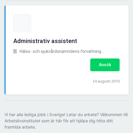
Administrativ assistent
Hälso- och sjukvårdsnämndens förvaltning ..
Ansök
24 augusti 2010
Vi har alla lediga jobb i Sverige! Letar du arbete? Välkommen till
Arbetslivsinstitutet som är här för att hjälpa dig hitta ditt
framtida arbete.