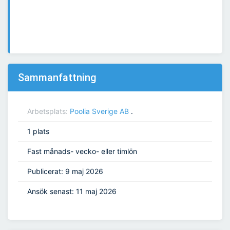
Sammanfattning
Arbetsplats:
Poolia Sverige AB
.
1 plats
Fast månads- vecko- eller timlön
Publicerat: 9 maj 2026
Ansök senast: 11 maj 2026