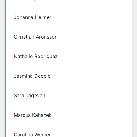
Johanna Heimer
Christian Aronsson
Nathalie Rodriguez
Jasmina Dedeic
Sara Jägevall
Marcus Kahanek
Carolina Werner