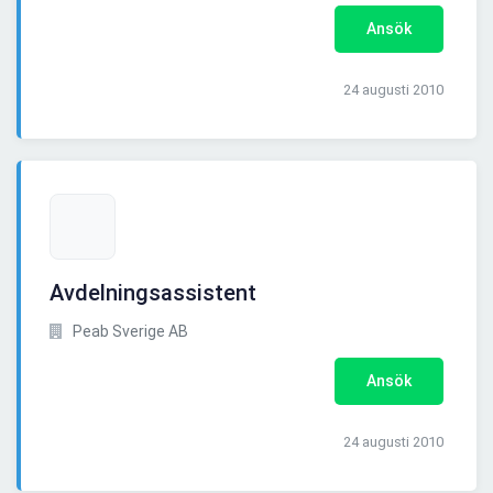
Ansök
24 augusti 2010
Avdelningsassistent
Peab Sverige AB
Ansök
24 augusti 2010