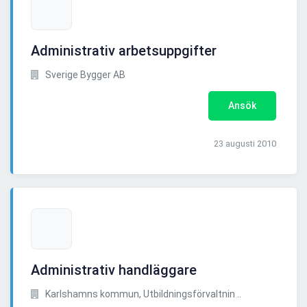
Administrativ arbetsuppgifter
Sverige Bygger AB
Ansök
23 augusti 2010
Administrativ handläggare
Karlshamns kommun, Utbildningsförvaltnin ..