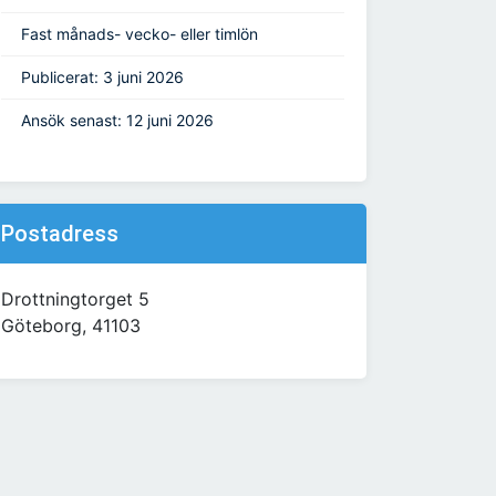
Fast månads- vecko- eller timlön
Publicerat: 3 juni 2026
Ansök senast: 12 juni 2026
Postadress
Drottningtorget 5
Göteborg, 41103