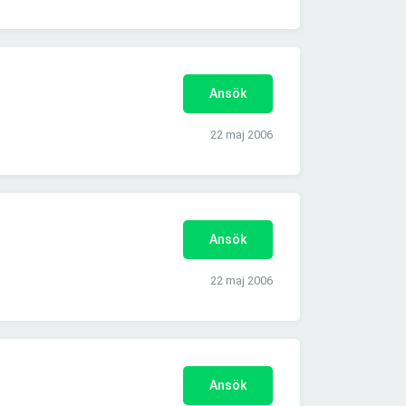
Ansök
22 maj 2006
Ansök
22 maj 2006
Ansök