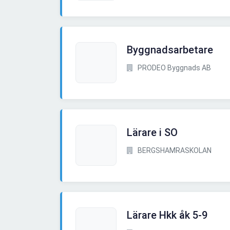
Byggnadsarbetare
PRODEO Byggnads AB
Lärare i SO
BERGSHAMRASKOLAN
Lärare Hkk åk 5-9