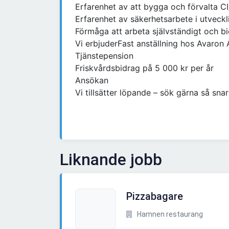
Erfarenhet av att bygga och förvalta CI
Erfarenhet av säkerhetsarbete i utveckl
Förmåga att arbeta självständigt och bi
Vi erbjuderFast anställning hos Avaron
Tjänstepension
Friskvårdsbidrag på 5 000 kr per år
Ansökan
Vi tillsätter löpande – sök gärna så snar
Liknande jobb
Pizzabagare
Hamnen restaurang