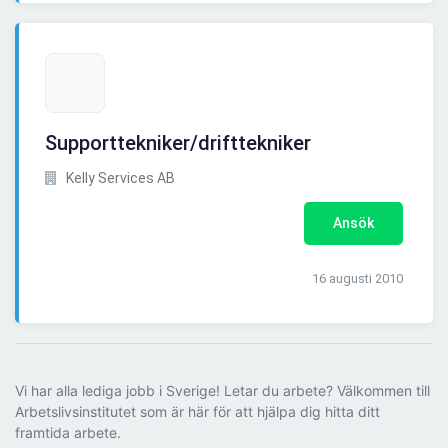
Supporttekniker/drifttekniker
Kelly Services AB
Ansök
16 augusti 2010
Vi har alla lediga jobb i Sverige! Letar du arbete? Välkommen till
Arbetslivsinstitutet som är här för att hjälpa dig hitta ditt
framtida arbete.