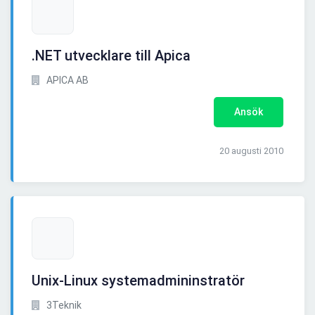
.NET utvecklare till Apica
APICA AB
Ansök
20 augusti 2010
Unix-Linux systemadmininstratör
3Teknik