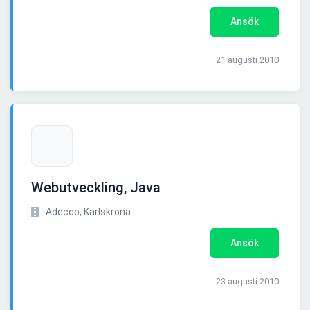
Ansök
21 augusti 2010
Webutveckling, Java
Adecco, Karlskrona
Ansök
23 augusti 2010