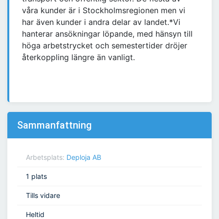
våra kunder är i Stockholmsregionen men vi
har även kunder i andra delar av landet.*Vi
hanterar ansökningar löpande, med hänsyn till
höga arbetstrycket och semestertider dröjer
återkoppling längre än vanligt.
Sammanfattning
Arbetsplats:
Deploja AB
1 plats
Tills vidare
Heltid