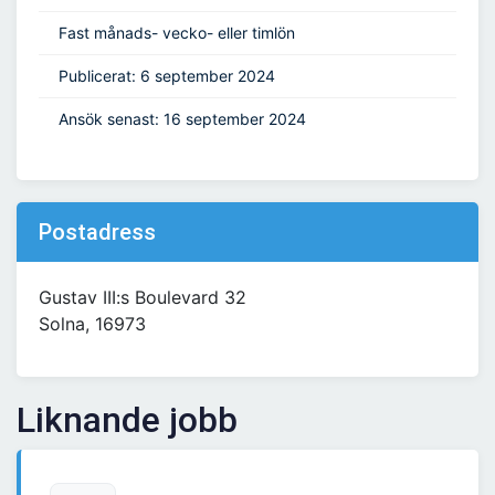
Fast månads- vecko- eller timlön
Publicerat: 6 september 2024
Ansök senast: 16 september 2024
Postadress
Gustav III:s Boulevard 32
Solna, 16973
Liknande jobb