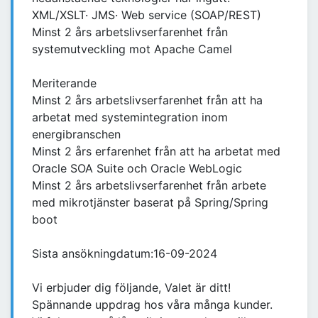
XML/XSLT· JMS· Web service (SOAP/REST)
Minst 2 års arbetslivserfarenhet från
systemutveckling mot Apache Camel
Meriterande
Minst 2 års arbetslivserfarenhet från att ha
arbetat med systemintegration inom
energibranschen
Minst 2 års erfarenhet från att ha arbetat med
Oracle SOA Suite och Oracle WebLogic
Minst 2 års arbetslivserfarenhet från arbete
med mikrotjänster baserat på Spring/Spring
boot
Sista ansökningdatum:16-09-2024
Vi erbjuder dig följande, Valet är ditt!
Spännande uppdrag hos våra många kunder.