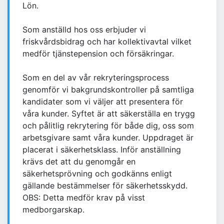
Lön.
Som anställd hos oss erbjuder vi
friskvårdsbidrag och har kollektivavtal vilket
medför tjänstepension och försäkringar.
Som en del av vår rekryteringsprocess
genomför vi bakgrundskontroller på samtliga
kandidater som vi väljer att presentera för
våra kunder. Syftet är att säkerställa en trygg
och pålitlig rekrytering för både dig, oss som
arbetsgivare samt våra kunder. Uppdraget är
placerat i säkerhetsklass. Inför anställning
krävs det att du genomgår en
säkerhetsprövning och godkänns enligt
gällande bestämmelser för säkerhetsskydd.
OBS: Detta medför krav på visst
medborgarskap.