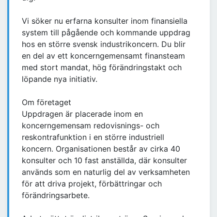
Vi söker nu erfarna konsulter inom finansiella
system till pågående och kommande uppdrag
hos en större svensk industrikoncern. Du blir
en del av ett koncerngemensamt finansteam
med stort mandat, hög förändringstakt och
löpande nya initiativ.
Om företaget
Uppdragen är placerade inom en
koncerngemensam redovisnings- och
reskontrafunktion i en större industriell
koncern. Organisationen består av cirka 40
konsulter och 10 fast anställda, där konsulter
används som en naturlig del av verksamheten
för att driva projekt, förbättringar och
förändringsarbete.