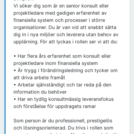
Vi söker dig som är en senior konsult eller
projektledare med gedigen erfarenhet av
finansiella system och processer i större
organisationer. Du är van vid att snabbt sätta
dig in i nya miljöer och leverera utan behov av
upplärning. För att lyckas i rollen ser vi att du:
• Har flera års erfarenhet som konsult eller
projektledare inom finansiella system
• Är trygg i förändringsledning och tycker om
att driva arbete framåt
• Arbetar självständigt och tar reda på den
information du behöver
• Har en tydlig konsultmässig leveransfokus
och förståelse för uppdragets ramar
Som person är du professionell, prestigelös
och lösningsorienterad. Du trivs i rollen som