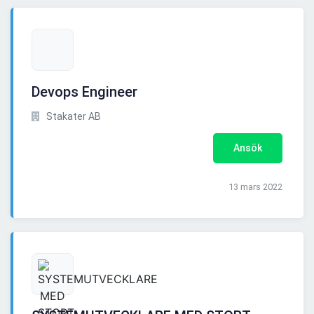
Devops Engineer
Stakater AB
Ansök
13 mars 2022