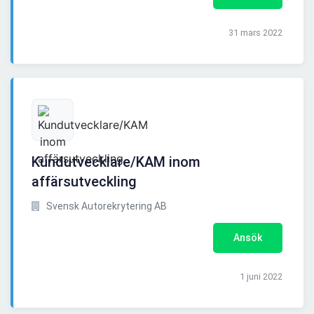
31 mars 2022
Kundutvecklare/KAM inom
affärsutveckling
Svensk Autorekrytering AB
Ansök
1 juni 2022