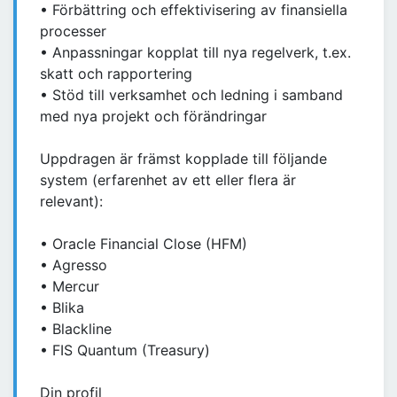
• Förbättring och effektivisering av finansiella
processer
• Anpassningar kopplat till nya regelverk, t.ex.
skatt och rapportering
• Stöd till verksamhet och ledning i samband
med nya projekt och förändringar
Uppdragen är främst kopplade till följande
system (erfarenhet av ett eller flera är
relevant):
• Oracle Financial Close (HFM)
• Agresso
• Mercur
• Blika
• Blackline
• FIS Quantum (Treasury)
Din profil