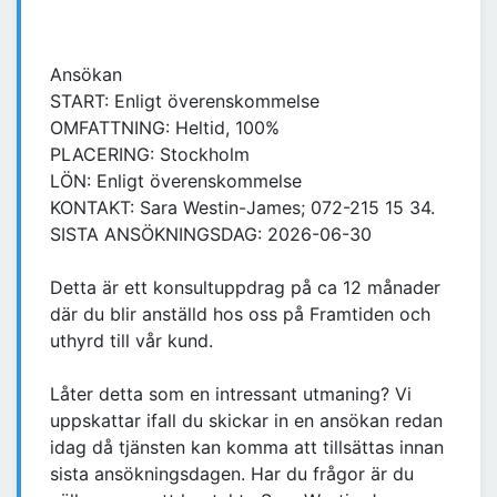
Ansökan
START: Enligt överenskommelse
OMFATTNING: Heltid, 100%
PLACERING: Stockholm
LÖN: Enligt överenskommelse
KONTAKT: Sara Westin-James; 072-215 15 34.
SISTA ANSÖKNINGSDAG: 2026-06-30
Detta är ett konsultuppdrag på ca 12 månader
där du blir anställd hos oss på Framtiden och
uthyrd till vår kund.
Låter detta som en intressant utmaning? Vi
uppskattar ifall du skickar in en ansökan redan
idag då tjänsten kan komma att tillsättas innan
sista ansökningsdagen. Har du frågor är du