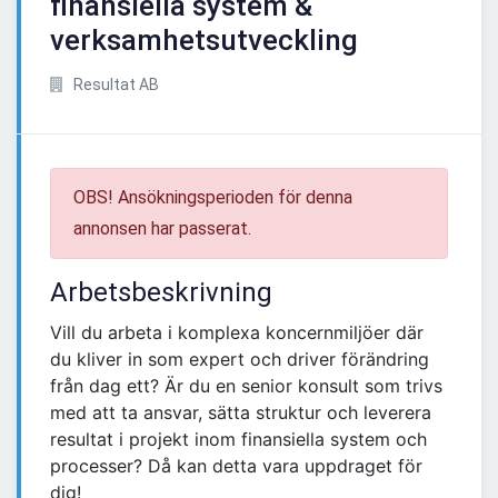
finansiella system &
verksamhetsutveckling
Resultat AB
OBS! Ansökningsperioden för denna
annonsen har passerat.
Arbetsbeskrivning
Vill du arbeta i komplexa koncernmiljöer där
du kliver in som expert och driver förändring
från dag ett? Är du en senior konsult som trivs
med att ta ansvar, sätta struktur och leverera
resultat i projekt inom finansiella system och
processer? Då kan detta vara uppdraget för
dig!