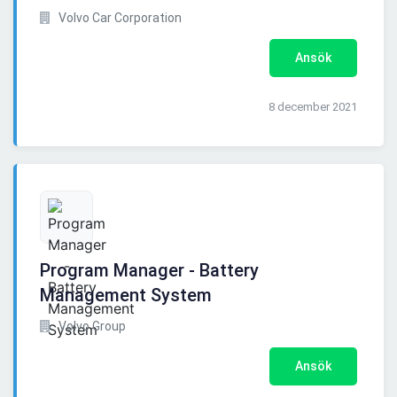
Volvo Car Corporation
Ansök
8 december 2021
Program Manager - Battery
Management System
Volvo Group
Ansök