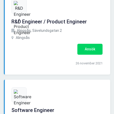
R&D Engineer / Product Engineer
Alingsås, Sävelundsgatan 2
Alingsås
Ansök
26 november 2021
Software Engineer