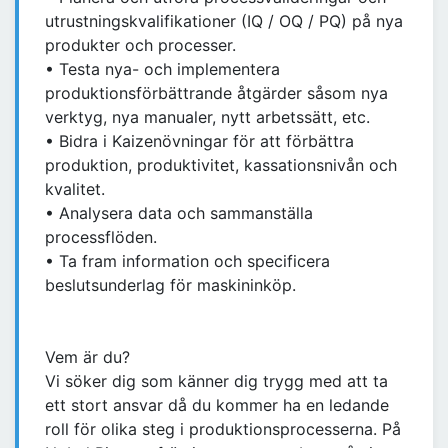
utrustningskvalifikationer (IQ / OQ / PQ) på nya
produkter och processer.
• Testa nya- och implementera
produktionsförbättrande åtgärder såsom nya
verktyg, nya manualer, nytt arbetssätt, etc.
• Bidra i Kaizenövningar för att förbättra
produktion, produktivitet, kassationsnivån och
kvalitet.
• Analysera data och sammanställa
processflöden.
• Ta fram information och specificera
beslutsunderlag för maskininköp.
Vem är du?
Vi söker dig som känner dig trygg med att ta
ett stort ansvar då du kommer ha en ledande
roll för olika steg i produktionsprocesserna. På