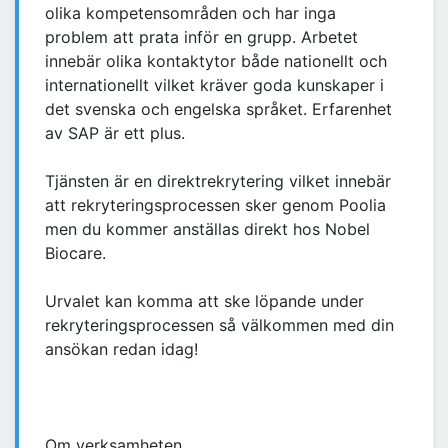
olika kompetensområden och har inga
problem att prata inför en grupp. Arbetet
innebär olika kontaktytor både nationellt och
internationellt vilket kräver goda kunskaper i
det svenska och engelska språket. Erfarenhet
av SAP är ett plus.
Tjänsten är en direktrekrytering vilket innebär
att rekryteringsprocessen sker genom Poolia
men du kommer anställas direkt hos Nobel
Biocare.
Urvalet kan komma att ske löpande under
rekryteringsprocessen så välkommen med din
ansökan redan idag!
Om verksamheten