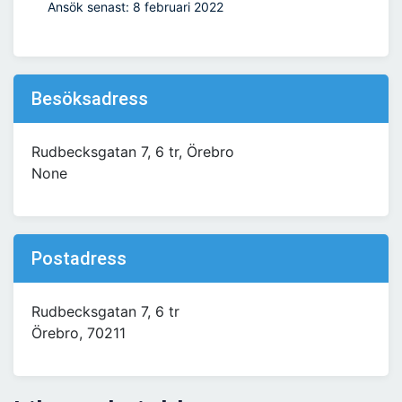
Ansök senast: 8 februari 2022
Besöksadress
Rudbecksgatan 7, 6 tr, Örebro
None
Postadress
Rudbecksgatan 7, 6 tr
Örebro, 70211