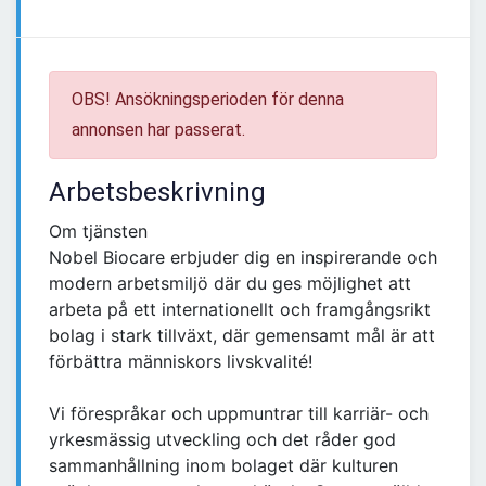
OBS! Ansökningsperioden för denna
annonsen har passerat.
Arbetsbeskrivning
Om tjänsten
Nobel Biocare erbjuder dig en inspirerande och
modern arbetsmiljö där du ges möjlighet att
arbeta på ett internationellt och framgångsrikt
bolag i stark tillväxt, där gemensamt mål är att
förbättra människors livskvalité!
Vi förespråkar och uppmuntrar till karriär- och
yrkesmässig utveckling och det råder god
sammanhållning inom bolaget där kulturen