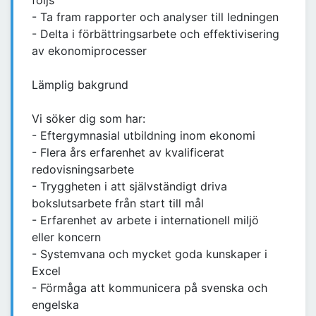
följs
- Ta fram rapporter och analyser till ledningen
- Delta i förbättringsarbete och effektivisering
av ekonomiprocesser
Lämplig bakgrund
Vi söker dig som har:
- Eftergymnasial utbildning inom ekonomi
- Flera års erfarenhet av kvalificerat
redovisningsarbete
- Tryggheten i att självständigt driva
bokslutsarbete från start till mål
- Erfarenhet av arbete i internationell miljö
eller koncern
- Systemvana och mycket goda kunskaper i
Excel
- Förmåga att kommunicera på svenska och
engelska