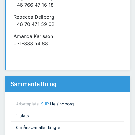
+46 766 47 16 18
Rebecca Dellborg
+46 70 471 59 02
Amanda Karlsson
031-333 54 88
Sammanfattning
Arbetsplats:
SJR
Helsingborg
1 plats
6 månader eller längre