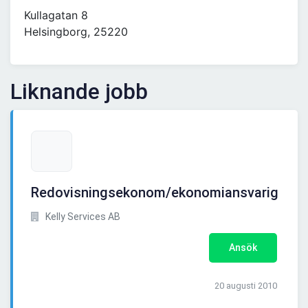
Kullagatan 8
Helsingborg, 25220
Liknande jobb
Redovisningsekonom/ekonomiansvarig
Kelly Services AB
Ansök
20 augusti 2010