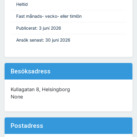
Heltid
Fast månads- vecko- eller timlön
Publicerat: 3 juni 2026
Ansök senast: 30 juni 2026
Besöksadress
Kullagatan 8, Helsingborg
None
Postadress