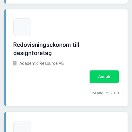
Redovisningsekonom till
designföretag
Academic Resource AB
Ansök
24 augusti 2010