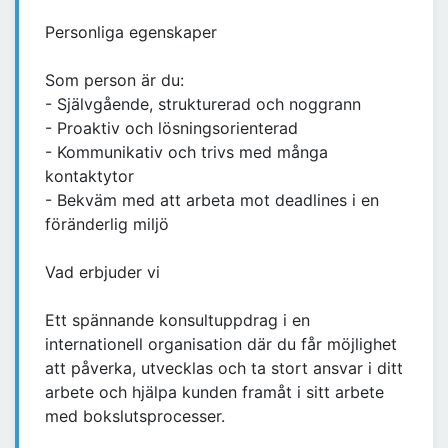
Personliga egenskaper
Som person är du:
- Självgående, strukturerad och noggrann
- Proaktiv och lösningsorienterad
- Kommunikativ och trivs med många
kontaktytor
- Bekväm med att arbeta mot deadlines i en
föränderlig miljö
Vad erbjuder vi
Ett spännande konsultuppdrag i en
internationell organisation där du får möjlighet
att påverka, utvecklas och ta stort ansvar i ditt
arbete och hjälpa kunden framåt i sitt arbete
med bokslutsprocesser.