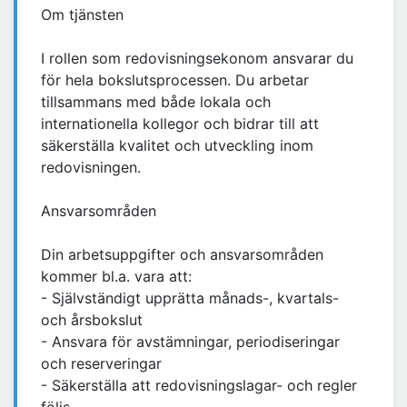
Om tjänsten
I rollen som redovisningsekonom ansvarar du
för hela bokslutsprocessen. Du arbetar
tillsammans med både lokala och
internationella kollegor och bidrar till att
säkerställa kvalitet och utveckling inom
redovisningen.
Ansvarsområden
Din arbetsuppgifter och ansvarsområden
kommer bl.a. vara att:
- Självständigt upprätta månads-, kvartals-
och årsbokslut
- Ansvara för avstämningar, periodiseringar
och reserveringar
- Säkerställa att redovisningslagar- och regler