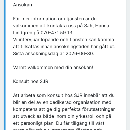
Ansökan
För mer information om tjänsten är du
välkommen att kontakta oss på SJR, Hanna
Lindgren på 070-471 59 13.
Vi intervjuar löpande och tjänsten kan komma
att tillsättas innan ansökningstiden har gått ut.
Sista ansökningsdag är 2026-06-30.
Varmt välkommen med din ansökan!
Konsult hos SJR
Att arbeta som konsult hos SJR innebär att du
blir en del av en dedikerad organisation med
kompetens att ge dig perfekta förutsättningar
att utvecklas både inom din yrkesroll och på
ett personligt plan. Du får tillgång till vårt