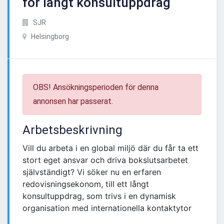
för långt konsultuppdrag
SJR
Helsingborg
OBS! Ansökningsperioden för denna
annonsen har passerat.
Arbetsbeskrivning
Vill du arbeta i en global miljö där du får ta ett
stort eget ansvar och driva bokslutsarbetet
självständigt? Vi söker nu en erfaren
redovisningsekonom, till ett långt
konsultuppdrag, som trivs i en dynamisk
organisation med internationella kontaktytor