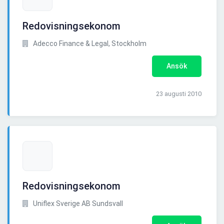
Redovisningsekonom
Adecco Finance & Legal, Stockholm
Ansök
23 augusti 2010
Redovisningsekonom
Uniflex Sverige AB Sundsvall