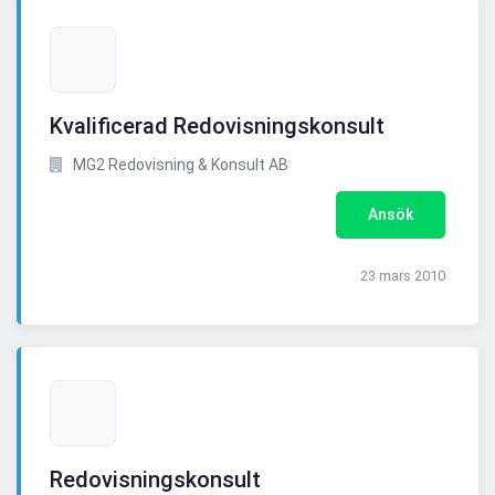
Kvalificerad Redovisningskonsult
MG2 Redovisning & Konsult AB
Ansök
23 mars 2010
Redovisningskonsult