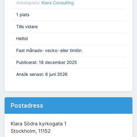
Arbetsplats:
Klara Consulting
1 plats
Tills vidare
Heltid
Fast månads- vecko- eller timlön
Publicerat: 18 december 2025
Ansök senast: 6 juni 2026
Postadress
Klara Södra kyrkogata 1
Stockholm, 11152