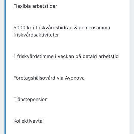
Flexibla arbetstider
5000 kr i friskvårdsbidrag & gemensamma
friskvårdsaktiviteter
1 friskvårdstimme i veckan på betald arbetstid
Företagshälsovård via Avonova
Tjänstepension
Kollektivavtal