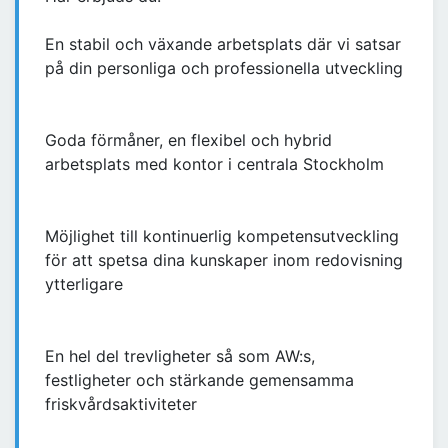
En stabil och växande arbetsplats där vi satsar
på din personliga och professionella utveckling
Goda förmåner, en flexibel och hybrid
arbetsplats med kontor i centrala Stockholm
Möjlighet till kontinuerlig kompetensutveckling
för att spetsa dina kunskaper inom redovisning
ytterligare
En hel del trevligheter så som AW:s,
festligheter och stärkande gemensamma
friskvårdsaktiviteter