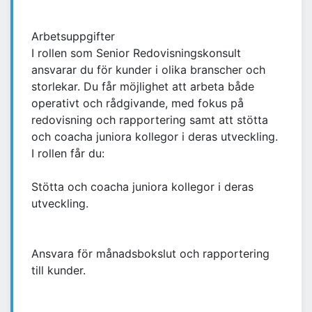
Arbetsuppgifter
I rollen som Senior Redovisningskonsult
ansvarar du för kunder i olika branscher och
storlekar. Du får möjlighet att arbeta både
operativt och rådgivande, med fokus på
redovisning och rapportering samt att stötta
och coacha juniora kollegor i deras utveckling.
I rollen får du:
Stötta och coacha juniora kollegor i deras
utveckling.
Ansvara för månadsbokslut och rapportering
till kunder.