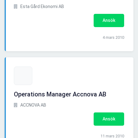
Esta Gård Ekonomi AB
Ansök
4 mars 2010
Operations Manager Accnova AB
ACCNOVA AB
Ansök
11 mars 2010