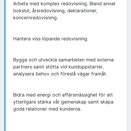
Arbeta med komplex redovisning. Bland annat
bokslut, årsredovisning, deklarationer,
koncernredovisning.
Hantera viss löpande redovisning.
Bygga och utveckla samarbeten med externa
partners samt stötta vid kunduppstarter,
analysera behov och föreslå vägar framåt.
Bidra med energi och affärsmässighet för att
ytterligare stärka vår gemenskap samt skapa
goda relationer med kunderna.