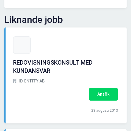
Liknande jobb
REDOVISNINGSKONSULT MED
KUNDANSVAR
ID. ENTITY AB
Ansök
23 augusti 2010