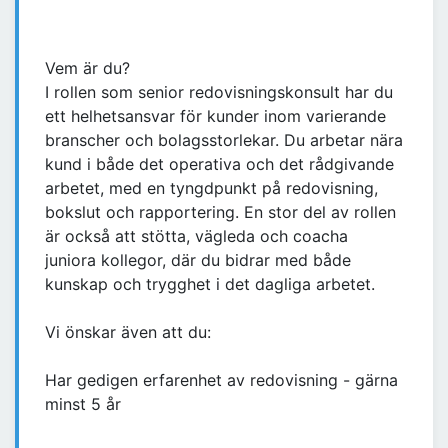
Vem är du?
I rollen som senior redovisningskonsult har du
ett helhetsansvar för kunder inom varierande
branscher och bolagsstorlekar. Du arbetar nära
kund i både det operativa och det rådgivande
arbetet, med en tyngdpunkt på redovisning,
bokslut och rapportering. En stor del av rollen
är också att stötta, vägleda och coacha
juniora kollegor, där du bidrar med både
kunskap och trygghet i det dagliga arbetet.
Vi önskar även att du:
Har gedigen erfarenhet av redovisning - gärna
minst 5 år