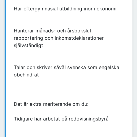
Har eftergymnasial utbildning inom ekonomi
Hanterar månads- och årsbokslut,
rapportering och inkomstdeklarationer
självständigt
Talar och skriver såväl svenska som engelska
obehindrat
Det är extra meriterande om du:
Tidigare har arbetat på redovisningsbyrå