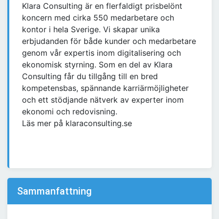
Klara Consulting är en flerfaldigt prisbelönt
koncern med cirka 550 medarbetare och
kontor i hela Sverige. Vi skapar unika
erbjudanden för både kunder och medarbetare
genom vår expertis inom digitalisering och
ekonomisk styrning. Som en del av Klara
Consulting får du tillgång till en bred
kompetensbas, spännande karriärmöjligheter
och ett stödjande nätverk av experter inom
ekonomi och redovisning.
Läs mer på klaraconsulting.se
Sammanfattning