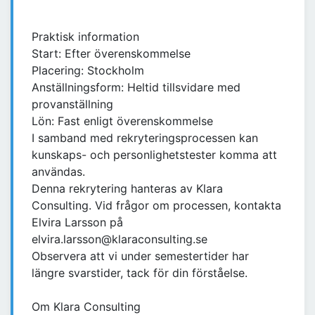
Praktisk information
Start: Efter överenskommelse
Placering: Stockholm
Anställningsform: Heltid tillsvidare med
provanställning
Lön: Fast enligt överenskommelse
I samband med rekryteringsprocessen kan
kunskaps- och personlighetstester komma att
användas.
Denna rekrytering hanteras av Klara
Consulting. Vid frågor om processen, kontakta
Elvira Larsson på
elvira.larsson@klaraconsulting.se
Observera att vi under semestertider har
längre svarstider, tack för din förståelse.
Om Klara Consulting