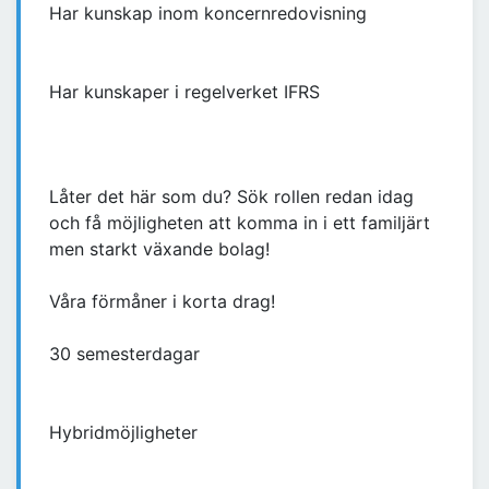
Har kunskap inom koncernredovisning
Har kunskaper i regelverket IFRS
Låter det här som du? Sök rollen redan idag
och få möjligheten att komma in i ett familjärt
men starkt växande bolag!
Våra förmåner i korta drag!
30 semesterdagar
Hybridmöjligheter