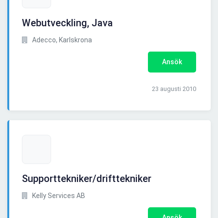
Webutveckling, Java
Adecco, Karlskrona
Ansök
23 augusti 2010
Supporttekniker/drifttekniker
Kelly Services AB
Ansök