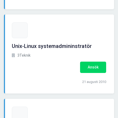
Unix-Linux systemadmininstratör
3Teknik
Ansök
21 augusti 2010