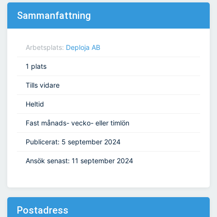
Sammanfattning
Arbetsplats:
Deploja AB
1 plats
Tills vidare
Heltid
Fast månads- vecko- eller timlön
Publicerat: 5 september 2024
Ansök senast: 11 september 2024
Postadress