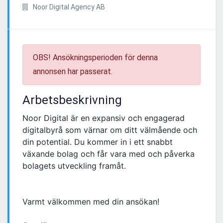
Noor Digital Agency AB
OBS! Ansökningsperioden för denna
annonsen har passerat.
Arbetsbeskrivning
Noor Digital är en expansiv och engagerad
digitalbyrå som värnar om ditt välmående och
din potential. Du kommer in i ett snabbt
växande bolag och får vara med och påverka
bolagets utveckling framåt.
Varmt välkommen med din ansökan!