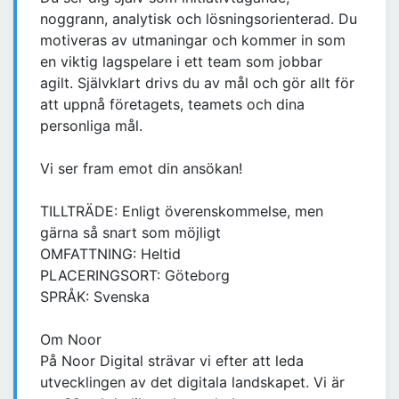
noggrann, analytisk och lösningsorienterad. Du
motiveras av utmaningar och kommer in som
en viktig lagspelare i ett team som jobbar
agilt. Självklart drivs du av mål och gör allt för
att uppnå företagets, teamets och dina
personliga mål.
Vi ser fram emot din ansökan!
TILLTRÄDE: Enligt överenskommelse, men
gärna så snart som möjligt
OMFATTNING: Heltid
PLACERINGSORT: Göteborg
SPRÅK: Svenska
Om Noor
På Noor Digital strävar vi efter att leda
utvecklingen av det digitala landskapet. Vi är