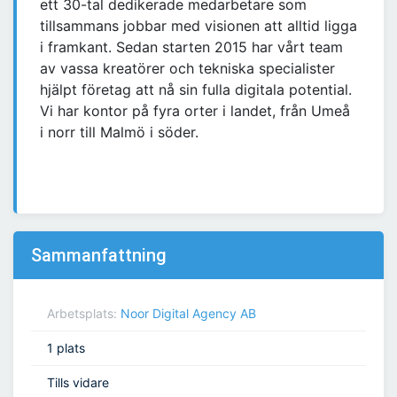
ett 30-tal dedikerade medarbetare som
tillsammans jobbar med visionen att alltid ligga
i framkant. Sedan starten 2015 har vårt team
av vassa kreatörer och tekniska specialister
hjälpt företag att nå sin fulla digitala potential.
Vi har kontor på fyra orter i landet, från Umeå
i norr till Malmö i söder.
Sammanfattning
Arbetsplats:
Noor Digital Agency AB
1 plats
Tills vidare