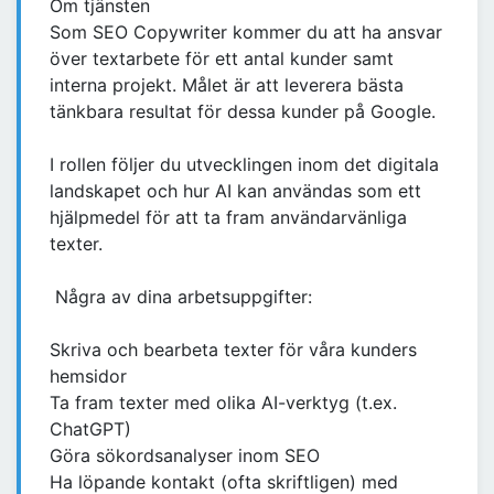
Om tjänsten
Som SEO Copywriter kommer du att ha ansvar
över textarbete för ett antal kunder samt
interna projekt. Målet är att leverera bästa
tänkbara resultat för dessa kunder på Google.
I rollen följer du utvecklingen inom det digitala
landskapet och hur AI kan användas som ett
hjälpmedel för att ta fram användarvänliga
texter.
Några av dina arbetsuppgifter:
Skriva och bearbeta texter för våra kunders
hemsidor
Ta fram texter med olika AI-verktyg (t.ex.
ChatGPT)
Göra sökordsanalyser inom SEO
Ha löpande kontakt (ofta skriftligen) med