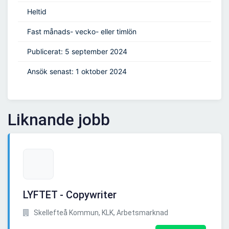
Heltid
Fast månads- vecko- eller timlön
Publicerat: 5 september 2024
Ansök senast: 1 oktober 2024
Liknande jobb
LYFTET - Copywriter
Skellefteå Kommun, KLK, Arbetsmarknad