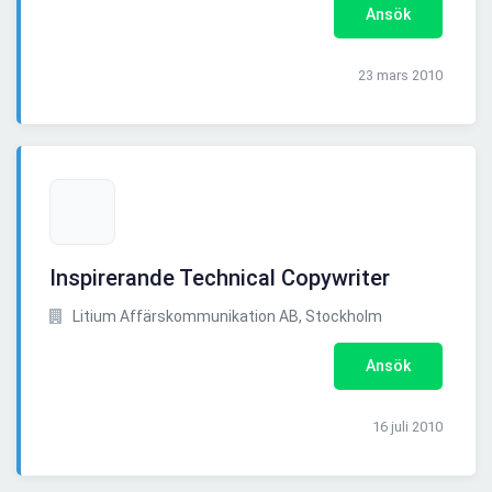
Ansök
23 mars 2010
Inspirerande Technical Copywriter
Litium Affärskommunikation AB, Stockholm
Ansök
16 juli 2010