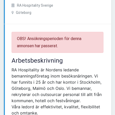
RA Hospitality Sverige
Göteborg
OBS! Ansökningsperioden för denna
annonsen har passerat.
Arbetsbeskrivning
RA Hospitality är Nordens ledande
bemanningsföretag inom besöksnäringen. Vi
har funnits i 25 år och har kontor i Stockholm,
Göteborg, Malmö och Oslo. Vi bemannar,
rekryterar och outsourcar personal till allt från
kommunen, hotell och festvåningar.
Våra ledord är effektivitet, kvalitet, flexibilitet
och omtanke.