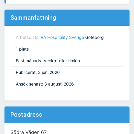
Sammanfattning
Arbetsplats:
RA Hospitality Sverige
Göteborg
1 plats
Fast månads- vecko- eller timlön
Publicerat: 3 juni 2026
Ansök senast: 3 augusti 2026
Postadress
Södra Vägen 67