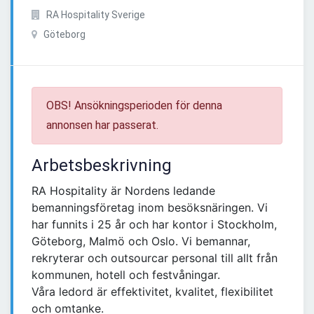
RA Hospitality Sverige
Göteborg
OBS! Ansökningsperioden för denna
annonsen har passerat.
Arbetsbeskrivning
RA Hospitality är Nordens ledande
bemanningsföretag inom besöksnäringen. Vi
har funnits i 25 år och har kontor i Stockholm,
Göteborg, Malmö och Oslo. Vi bemannar,
rekryterar och outsourcar personal till allt från
kommunen, hotell och festvåningar.
Våra ledord är effektivitet, kvalitet, flexibilitet
och omtanke.