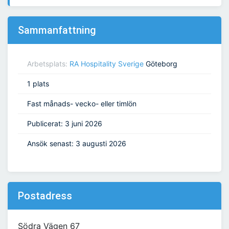
Sammanfattning
Arbetsplats:
RA Hospitality Sverige
Göteborg
1 plats
Fast månads- vecko- eller timlön
Publicerat: 3 juni 2026
Ansök senast: 3 augusti 2026
Postadress
Södra Vägen 67