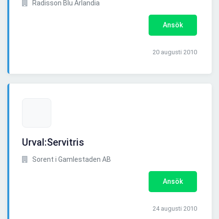
Radisson Blu Arlandia
Ansök
20 augusti 2010
Urval:Servitris
Sorent i Gamlestaden AB
Ansök
24 augusti 2010