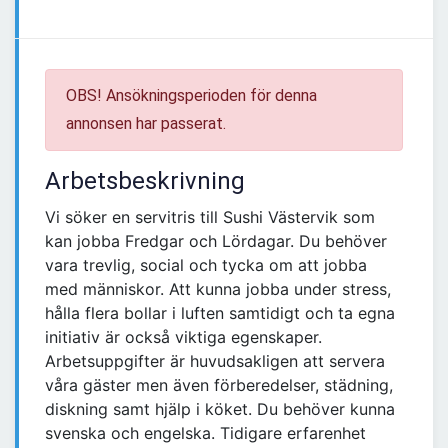
OBS! Ansökningsperioden för denna
annonsen har passerat.
Arbetsbeskrivning
Vi söker en servitris till Sushi Västervik som
kan jobba Fredgar och Lördagar. Du behöver
vara trevlig, social och tycka om att jobba
med människor. Att kunna jobba under stress,
hålla flera bollar i luften samtidigt och ta egna
initiativ är också viktiga egenskaper.
Arbetsuppgifter är huvudsakligen att servera
våra gäster men även förberedelser, städning,
diskning samt hjälp i köket. Du behöver kunna
svenska och engelska. Tidigare erfarenhet