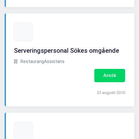
Serveringspersonal Sökes omgående
RestaurangAssistans
Ansök
23 augusti 2010