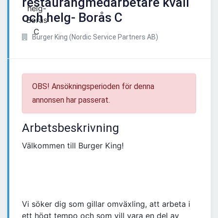
restaurangmedarbetare kväll
och helg- Borås C
Burger King (Nordic Service Partners AB)
OBS! Ansökningsperioden för denna
annonsen har passerat.
Arbetsbeskrivning
Välkommen till Burger King!
Vi söker dig som gillar omväxling, att arbeta i
ett högt tempo och som vill vara en del av