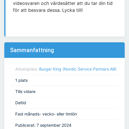
videosvaren och värdesätter att du tar din tid
för att besvara dessa. Lycka till!
Sammanfattning
Arbetsplats:
Burger King (Nordic Service Partners AB)
1 plats
Tills vidare
Deltid
Fast månads- vecko- eller timlön
Publicerat: 7 september 2024