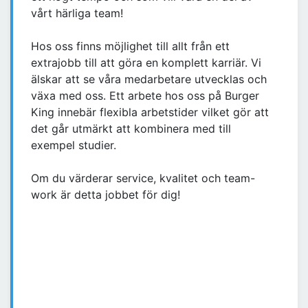
vårt härliga team!
Hos oss finns möjlighet till allt från ett
extrajobb till att göra en komplett karriär. Vi
älskar att se våra medarbetare utvecklas och
växa med oss. Ett arbete hos oss på Burger
King innebär flexibla arbetstider vilket gör att
det går utmärkt att kombinera med till
exempel studier.
Om du värderar service, kvalitet och team-
work är detta jobbet för dig!