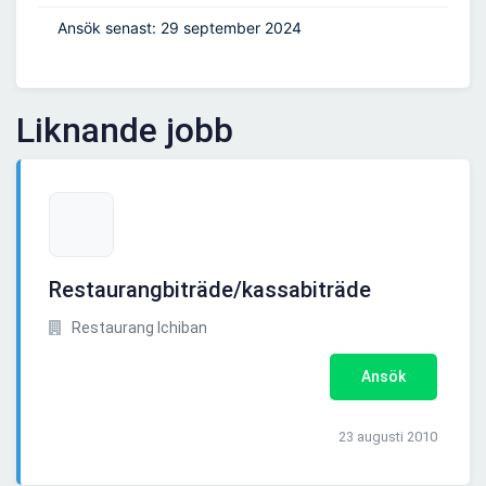
Ansök senast: 29 september 2024
Liknande jobb
Restaurangbiträde/kassabiträde
Restaurang Ichiban
Ansök
23 augusti 2010