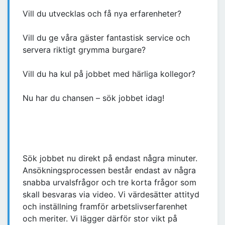
Vill du utvecklas och få nya erfarenheter?
Vill du ge våra gäster fantastisk service och
servera riktigt grymma burgare?
Vill du ha kul på jobbet med härliga kollegor?
Nu har du chansen – sök jobbet idag!
Sök jobbet nu direkt på endast några minuter.
Ansökningsprocessen består endast av några
snabba urvalsfrågor och tre korta frågor som
skall besvaras via video. Vi värdesätter attityd
och inställning framför arbetslivserfarenhet
och meriter. Vi lägger därför stor vikt på