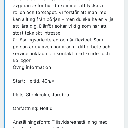
avgörande för hur du kommer att lyckas i
rollen och företaget. Vi förstår att man inte
kan allting från början – men du ska ha en vilja
att lära dig! Därför söker vi dig som har ett
stort tekniskt intresse,
är lösningsorienterad och är flexibel. Som
person är du även noggrann i ditt arbete och
serviceinriktad i din kontakt med kunder och
kollegor.
Övrig information
Start: Heltid, 40h/v
Plats: Stockholm, Jordbro
Omfattning: Heltid
Anställningsform: Tillsvidareanställning med