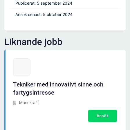
Publicerat: 5 september 2024
Ansök senast: 5 oktober 2024
Liknande jobb
Tekniker med innovativt sinne och
fartygsintresse
Marinkraft
Ansök