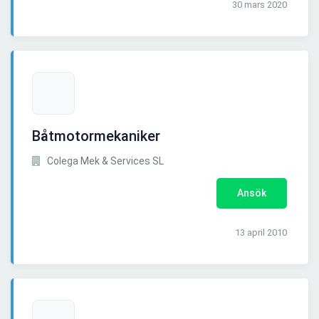
30 mars 2020
Båtmotormekaniker
Colega Mek & Services SL
Ansök
13 april 2010