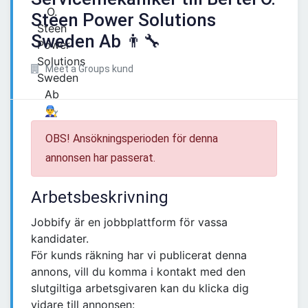
Steen Power Solutions
Sweden Ab 👨‍🔧
Meet a Groups kund
OBS! Ansökningsperioden för denna
annonsen har passerat.
Arbetsbeskrivning
Jobbify är en jobbplattform för vassa
kandidater.
För kunds räkning har vi publicerat denna
annons, vill du komma i kontakt med den
slutgiltiga arbetsgivaren kan du klicka dig
vidare till annonsen: