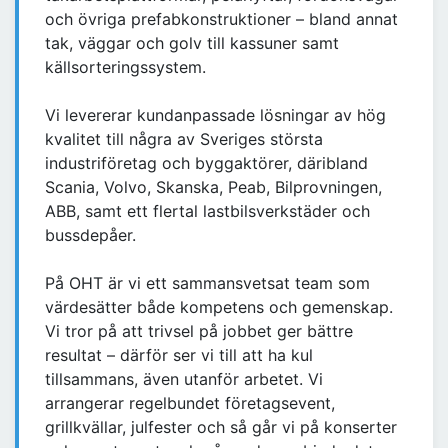
och övriga prefabkonstruktioner – bland annat
tak, väggar och golv till kassuner samt
källsorteringssystem.
Vi levererar kundanpassade lösningar av hög
kvalitet till några av Sveriges största
industriföretag och byggaktörer, däribland
Scania, Volvo, Skanska, Peab, Bilprovningen,
ABB, samt ett flertal lastbilsverkstäder och
bussdepåer.
På OHT är vi ett sammansvetsat team som
värdesätter både kompetens och gemenskap.
Vi tror på att trivsel på jobbet ger bättre
resultat – därför ser vi till att ha kul
tillsammans, även utanför arbetet. Vi
arrangerar regelbundet företagsevent,
grillkvällar, julfester och så går vi på konserter