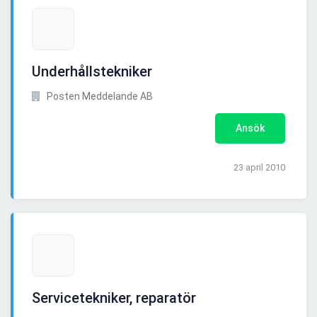
Underhållstekniker
Posten Meddelande AB
Ansök
23 april 2010
Servicetekniker, reparatör