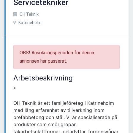
Servicetekniker
OH Teknik
Katrineholm
OBS! Ansökningsperioden för denna
annonsen har passerat.
Arbetsbeskrivning
*
OH Teknik är ett familjeföretag i Katrineholm
med lång erfarenhet av tillverkning inom
prefabbetong och stål. Vi är specialiserade på
produkter som smörjgropar,
takarbetsplattformar, pelarlyftar, fordonsvågar