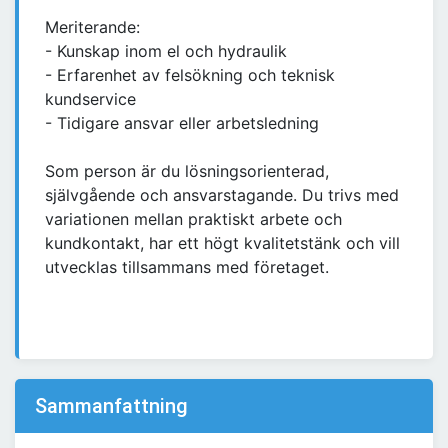
Meriterande:
- Kunskap inom el och hydraulik
- Erfarenhet av felsökning och teknisk
kundservice
- Tidigare ansvar eller arbetsledning
Som person är du lösningsorienterad,
självgående och ansvarstagande. Du trivs med
variationen mellan praktiskt arbete och
kundkontakt, har ett högt kvalitetstänk och vill
utvecklas tillsammans med företaget.
Sammanfattning