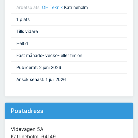
Arbetsplats:
OH Teknik
Katrineholm
1 plats
Tills vidare
Heltid
Fast månads- vecko- eller timlön
Publicerat: 2 juni 2026
Ansök senast: 1 juli 2026
Postadress
Videvägen 5A
Katrineholm, 64149