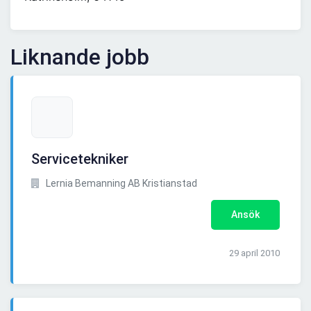
Liknande jobb
Servicetekniker
Lernia Bemanning AB Kristianstad
Ansök
29 april 2010