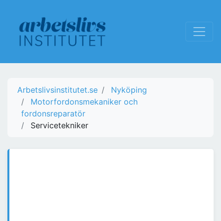
Arbetslivsinstitutet.se
Nyköping
Motorfordonsmekaniker och
fordonsreparatör
Servicetekniker