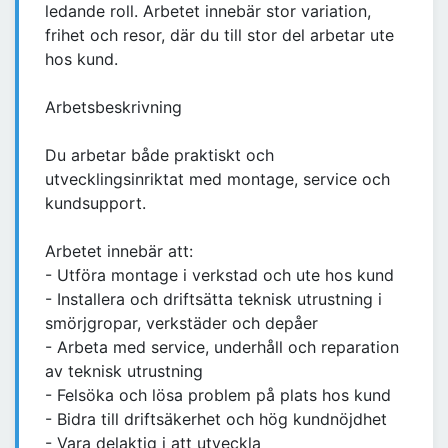
ledande roll. Arbetet innebär stor variation,
frihet och resor, där du till stor del arbetar ute
hos kund.
Arbetsbeskrivning
Du arbetar både praktiskt och
utvecklingsinriktat med montage, service och
kundsupport.
Arbetet innebär att:
- Utföra montage i verkstad och ute hos kund
- Installera och driftsätta teknisk utrustning i
smörjgropar, verkstäder och depåer
- Arbeta med service, underhåll och reparation
av teknisk utrustning
- Felsöka och lösa problem på plats hos kund
- Bidra till driftsäkerhet och hög kundnöjdhet
- Vara delaktig i att utveckla