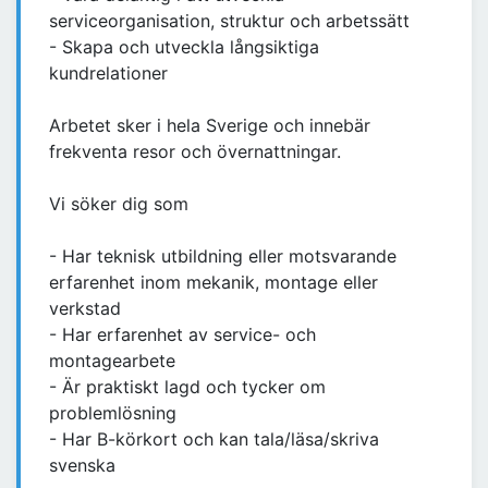
serviceorganisation, struktur och arbetssätt
- Skapa och utveckla långsiktiga
kundrelationer
Arbetet sker i hela Sverige och innebär
frekventa resor och övernattningar.
Vi söker dig som
- Har teknisk utbildning eller motsvarande
erfarenhet inom mekanik, montage eller
verkstad
- Har erfarenhet av service- och
montagearbete
- Är praktiskt lagd och tycker om
problemlösning
- Har B-körkort och kan tala/läsa/skriva
svenska