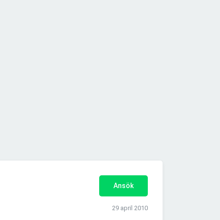
Ansök
29 april 2010