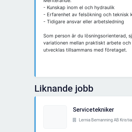
Meriterande:
- Kunskap inom el och hydraulik
- Erfarenhet av felsökning och teknisk
- Tidigare ansvar eller arbetsledning
Som person är du lösningsorienterad, 
variationen mellan praktiskt arbete och 
utvecklas tillsammans med företaget.
Liknande jobb
Servicetekniker
Lernia Bemanning AB Kristi