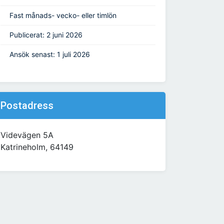
Fast månads- vecko- eller timlön
Publicerat: 2 juni 2026
Ansök senast: 1 juli 2026
Postadress
Videvägen 5A
Katrineholm, 64149