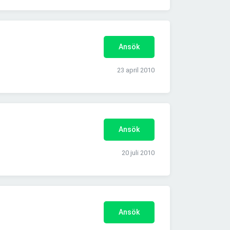
Ansök
23 april 2010
Ansök
20 juli 2010
Ansök