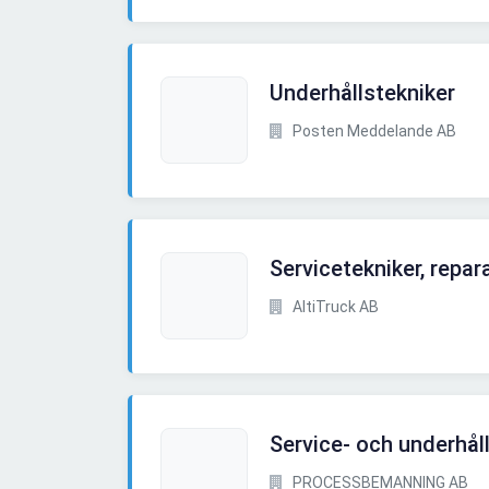
Underhållstekniker
Posten Meddelande AB
Servicetekniker, repar
AltiTruck AB
Service- och underhålls
PROCESSBEMANNING AB