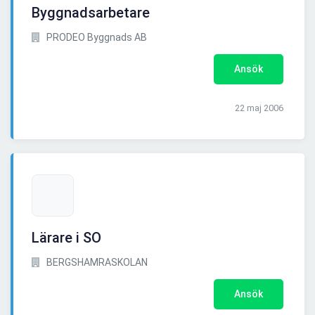
Byggnadsarbetare
PRODEO Byggnads AB
Ansök
22 maj 2006
Lärare i SO
BERGSHAMRASKOLAN
Ansök