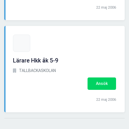
22 maj 2006
Lärare Hkk åk 5-9
TALLBACKASKOLAN
Ansök
22 maj 2006