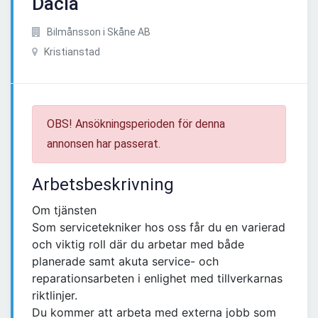
Dacia
Bilmånsson i Skåne AB
Kristianstad
OBS! Ansökningsperioden för denna
annonsen har passerat.
Arbetsbeskrivning
Om tjänsten
Som servicetekniker hos oss får du en varierad
och viktig roll där du arbetar med både
planerade samt akuta service- och
reparationsarbeten i enlighet med tillverkarnas
riktlinjer.
Du kommer att arbeta med externa jobb som