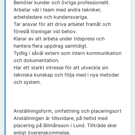
Bemöter kunder och övriga professionellt.
Arbetar väl i team med andra tekniker,
arbetsledare och kundansvariga.
Tar ansvar för att driva arbetet framåt och
föreslå lösningar vid behov.
Klarar av att arbeta under tidspress och
hantera flera uppdrag samtidigt.
Tydlig i såväl extern som intern kommunikation
och dokumentation.
Har ett starkt intresse för att utveckla sin
tekniska kunskap och följa med i nya metoder
och system.
Anställningsform, omfattning och placeringsort
Anställningen är tillsvidare, på heltid med
placering på Bilmånsson i Lund. Tillträde sker
enligt överenskommelse.