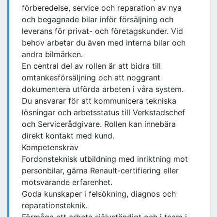
förberedelse, service och reparation av nya
och begagnade bilar inför försäljning och
leverans för privat- och företagskunder. Vid
behov arbetar du även med interna bilar och
andra bilmärken.
En central del av rollen är att bidra till
omtankesförsäljning och att noggrant
dokumentera utförda arbeten i våra system.
Du ansvarar för att kommunicera tekniska
lösningar och arbetsstatus till Verkstadschef
och Servicerådgivare. Rollen kan innebära
direkt kontakt med kund.
Kompetenskrav
Fordonsteknisk utbildning med inriktning mot
personbilar, gärna Renault-certifiering eller
motsvarande erfarenhet.
Goda kunskaper i felsökning, diagnos och
reparationsteknik.