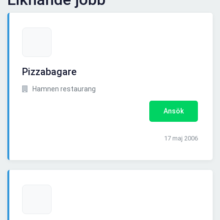
Pizzabagare
Hamnen restaurang
Ansök
17 maj 2006