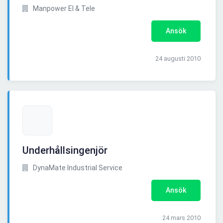
Manpower El & Tele
Ansök
24 augusti 2010
Underhållsingenjör
DynaMate Industrial Service
Ansök
24 mars 2010