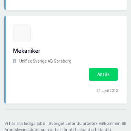
Mekaniker
Uniflex Sverige AB Göteborg
Ansök
21 april 2010
Vi har alla lediga jobb i Sverige! Letar du arbete? Välkommen till
Arbetslivsinstitutet som är här för att hjälpa dig hitta ditt