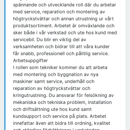
spännande och utvecklande roll där du arbetar
med service, reparation och montering av
högtryckstvättar och annan utrustning ur vårt
produktsortiment. Arbetet är omväxlande och
sker både i vår verkstad och ute hos kund med
servicebil. Du blir en viktig del av
verksamheten och bidrar till att våra kunder
får snabb, professionell och pålitlig service.
Arbetsuppgifter
I rollen som tekniker kommer du att arbeta
med montering och byggnation av nya
maskiner samt service, underhåll och
reparation av högtryckstvättar och
kringutrustning. Du ansvarar för felsökning av
mekaniska och tekniska problem, installation
och driftsättning ute hos kund samt
kundsupport och service på plats. Arbetet
innefattar även att bidra till ordning, kvalitet