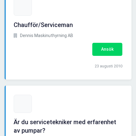
Chaufför/Serviceman
Dennis Maskinuthyrning AB
Ansök
23 augusti 2010
Är du servicetekniker med erfarenhet
av pumpar?