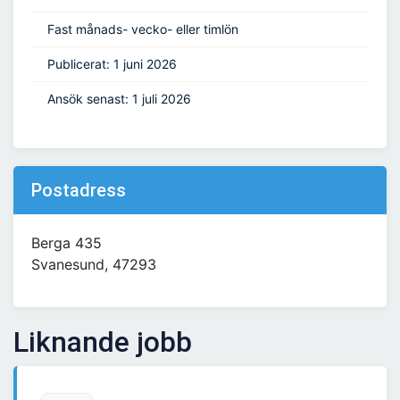
Fast månads- vecko- eller timlön
Publicerat: 1 juni 2026
Ansök senast: 1 juli 2026
Postadress
Berga 435
Svanesund, 47293
Liknande jobb