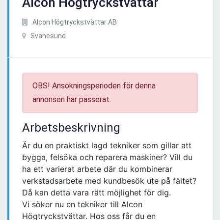
Alcon Högtryckstvättar
Alcon Högtryckstvättar AB
Svanesund
OBS! Ansökningsperioden för denna
annonsen har passerat.
Arbetsbeskrivning
Är du en praktiskt lagd tekniker som gillar att
bygga, felsöka och reparera maskiner? Vill du
ha ett varierat arbete där du kombinerar
verkstadsarbete med kundbesök ute på fältet?
Då kan detta vara rätt möjlighet för dig.
Vi söker nu en tekniker till Alcon
Högtryckstvättar. Hos oss får du en