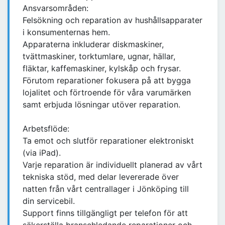
Ansvarsområden:
Felsökning och reparation av hushållsapparater
i konsumenternas hem.
Apparaterna inkluderar diskmaskiner,
tvättmaskiner, torktumlare, ugnar, hällar,
fläktar, kaffemaskiner, kylskåp och frysar.
Förutom reparationer fokusera på att bygga
lojalitet och förtroende för våra varumärken
samt erbjuda lösningar utöver reparation.
Arbetsflöde:
Ta emot och slutför reparationer elektroniskt
(via iPad).
Varje reparation är individuellt planerad av vårt
tekniska stöd, med delar levererade över
natten från vårt centrallager i Jönköping till
din servicebil.
Support finns tillgängligt per telefon för att