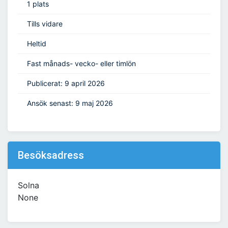
1 plats
Tills vidare
Heltid
Fast månads- vecko- eller timlön
Publicerat: 9 april 2026
Ansök senast: 9 maj 2026
Besöksadress
Solna
None