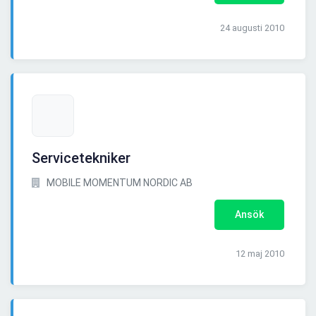
24 augusti 2010
Servicetekniker
MOBILE MOMENTUM NORDIC AB
Ansök
12 maj 2010