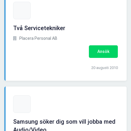
Två Servicetekniker
Placera Personal AB
Ansök
20 augusti 2010
Samsung söker dig som vill jobba med
Audio/Video