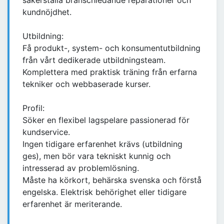
säkerställa branschledande reparationer och
kundnöjdhet.
Utbildning:
Få produkt-, system- och konsumentutbildning
från vårt dedikerade utbildningsteam.
Komplettera med praktisk träning från erfarna
tekniker och webbaserade kurser.
Profil:
Söker en flexibel lagspelare passionerad för
kundservice.
Ingen tidigare erfarenhet krävs (utbildning
ges), men bör vara tekniskt kunnig och
intresserad av problemlösning.
Måste ha körkort, behärska svenska och förstå
engelska. Elektrisk behörighet eller tidigare
erfarenhet är meriterande.