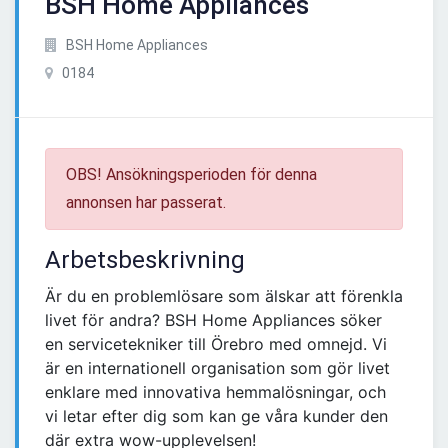
BSH Home Appliances
BSH Home Appliances
0184
OBS! Ansökningsperioden för denna
annonsen har passerat.
Arbetsbeskrivning
Är du en problemlösare som älskar att förenkla
livet för andra? BSH Home Appliances söker
en servicetekniker till Örebro med omnejd. Vi
är en internationell organisation som gör livet
enklare med innovativa hemmalösningar, och
vi letar efter dig som kan ge våra kunder den
där extra wow-upplevelsen!