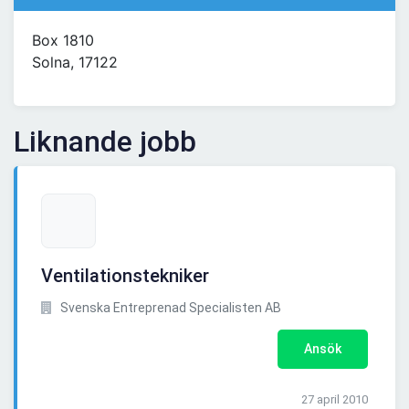
Box 1810
Solna, 17122
Liknande jobb
Ventilationstekniker
Svenska Entreprenad Specialisten AB
Ansök
27 april 2010