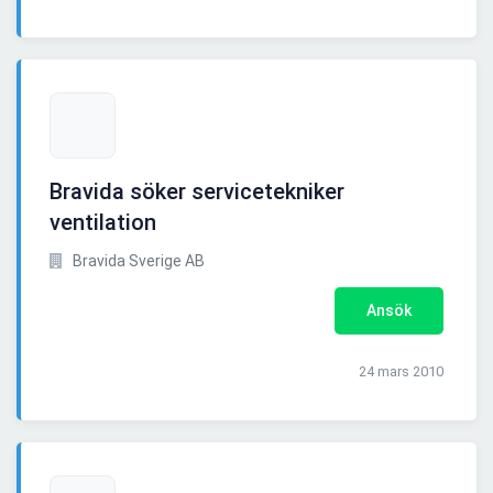
Bravida söker servicetekniker
ventilation
Bravida Sverige AB
Ansök
24 mars 2010