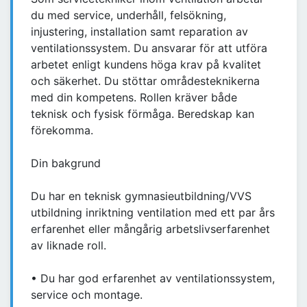
du med service, underhåll, felsökning,
injustering, installation samt reparation av
ventilationssystem. Du ansvarar för att utföra
arbetet enligt kundens höga krav på kvalitet
och säkerhet. Du stöttar områdesteknikerna
med din kompetens. Rollen kräver både
teknisk och fysisk förmåga. Beredskap kan
förekomma.
Din bakgrund
Du har en teknisk gymnasieutbildning/VVS
utbildning inriktning ventilation med ett par års
erfarenhet eller mångårig arbetslivserfarenhet
av liknade roll.
• Du har god erfarenhet av ventilationssystem,
service och montage.