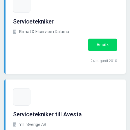
Servicetekniker
Klimat & Elservice i Dalarna
Ansök
24 augusti 2010
Servicetekniker till Avesta
YIT Sverige AB