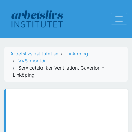
Arbetslivsinstitutet.se
Linköping
VVS-montör
Servicetekniker Ventilation, Caverion -
Linköping