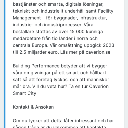
bastjänster och smarta, digitala lösningar,
tekniskt och industriellt underhåll samt Facility
Management – för byggnader, infrastruktur,
industrier och industriprocesser. Våra
beställare stöttas av över 15 000 kunniga
medarbetare från tio länder i norra och
centrala Europa. Vår omsättning uppgick 2023
till 2.5 miljarder euro. Läs mer på caverion.se
Building Performance betyder att vi bygger
våra omgivningar på ett smart och hållbart
sätt så att företag lyckas, och att människor
mår bra. Vill du veta hur? Ta en tur Caverion
Smart City
Kontakt & Ansökan
Om du tycker att detta låter intressant och har
någon fråga är du välkommen att kontakta