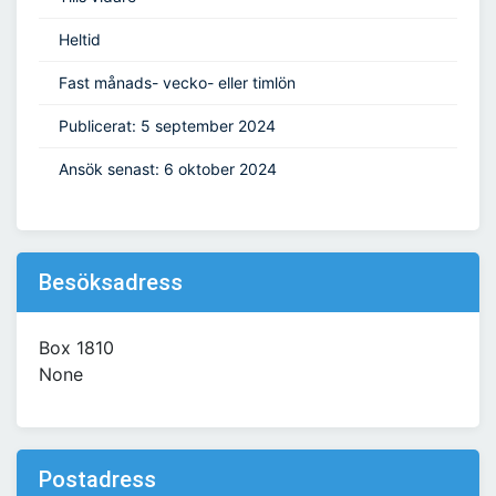
Heltid
Fast månads- vecko- eller timlön
Publicerat: 5 september 2024
Ansök senast: 6 oktober 2024
Besöksadress
Box 1810
None
Postadress