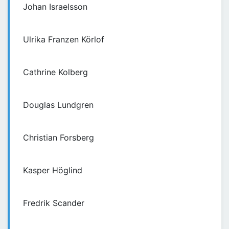
Johan Israelsson
Ulrika Franzen Körlof
Cathrine Kolberg
Douglas Lundgren
Christian Forsberg
Kasper Höglind
Fredrik Scander