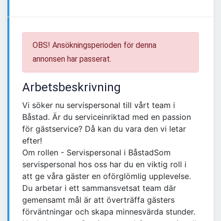
OBS! Ansökningsperioden för denna
annonsen har passerat.
Arbetsbeskrivning
Vi söker nu servispersonal till vårt team i
Båstad. Är du serviceinriktad med en passion
för gästservice? Då kan du vara den vi letar
efter!
Om rollen - Servispersonal i BåstadSom
servispersonal hos oss har du en viktig roll i
att ge våra gäster en oförglömlig upplevelse.
Du arbetar i ett sammansvetsat team där
gemensamt mål är att överträffa gästers
förväntningar och skapa minnesvärda stunder.