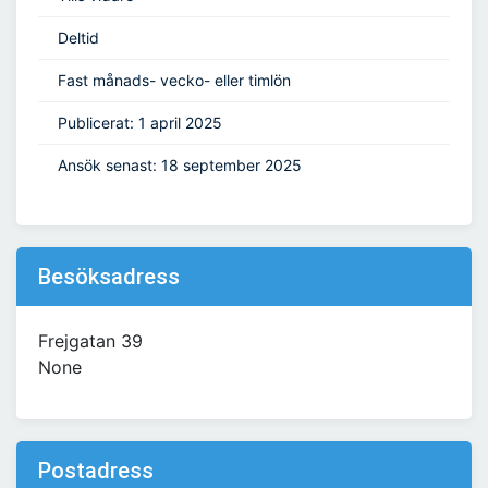
Deltid
Fast månads- vecko- eller timlön
Publicerat: 1 april 2025
Ansök senast: 18 september 2025
Besöksadress
Frejgatan 39
None
Postadress