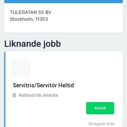
TULEGATAN 55 BV
Stockholm, 11353
Liknande jobb
Servitris/Servitör Heltid
Radisson Blu Arlandia
Ansök
20 augusti 2010