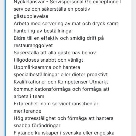
Nyckelansvar - Servispersonal Ge exceptionell
service och säkerställa en positiv
gästupplevelse
Arbeta med servering av mat och dryck samt
hantering av beställningar
Bidra till en effektiv och smidig drift på
restauranggolvet
Säkerställa att alla gästernas behov
tillgodoses snabbt och vänligt
Uppmärksamma och hantera
specialbeställningar eller dieter proaktivt
Kvalifikationer och Kompetenser Utmärkt
kommunikationsförmåga och förmåga att
arbeta i team
Erfarenhet inom servicebranschen är
meriterande
Hög stresstålighet och förmåga att hantera
snabba förändringar
Flytande kunskaper i svenska eller engelska