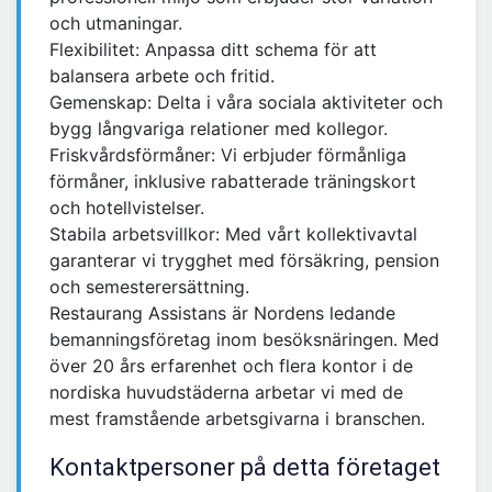
och utmaningar.
Flexibilitet: Anpassa ditt schema för att
balansera arbete och fritid.
Gemenskap: Delta i våra sociala aktiviteter och
bygg långvariga relationer med kollegor.
Friskvårdsförmåner: Vi erbjuder förmånliga
förmåner, inklusive rabatterade träningskort
och hotellvistelser.
Stabila arbetsvillkor: Med vårt kollektivavtal
garanterar vi trygghet med försäkring, pension
och semesterersättning.
Restaurang Assistans är Nordens ledande
bemanningsföretag inom besöksnäringen. Med
över 20 års erfarenhet och flera kontor i de
nordiska huvudstäderna arbetar vi med de
mest framstående arbetsgivarna i branschen.
Kontaktpersoner på detta företaget