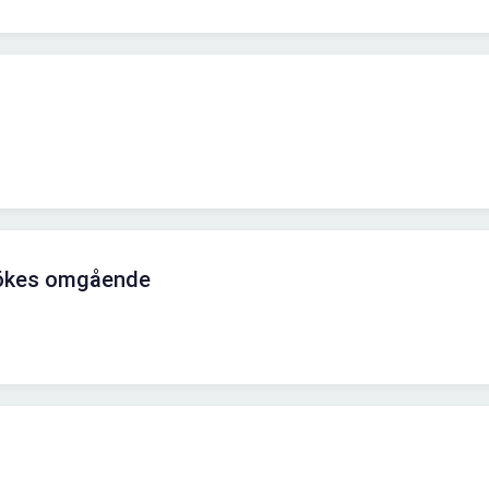
Sökes omgående