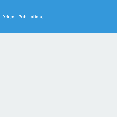
Yrken
Publikationer