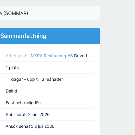
/Åre (SOMMAR)
Sammanfattning
Arbetsplats:
MYRA Restaurang AB
Duved
1 plats
11 dagar - upp till 3 månader
Deltid
Fast och rörlig lön
Publicerat: 2 juni 2026
Ansök senast: 2 juli 2026