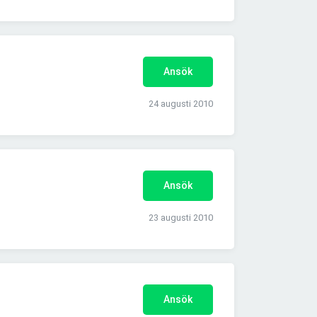
Ansök
24 augusti 2010
Ansök
23 augusti 2010
Ansök