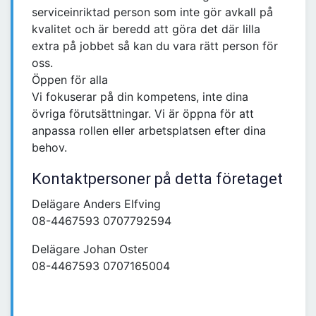
serviceinriktad person som inte gör avkall på
kvalitet och är beredd att göra det där lilla
extra på jobbet så kan du vara rätt person för
oss.
Öppen för alla
Vi fokuserar på din kompetens, inte dina
övriga förutsättningar. Vi är öppna för att
anpassa rollen eller arbetsplatsen efter dina
behov.
Kontaktpersoner på detta företaget
Delägare Anders Elfving
08-4467593 0707792594
Delägare Johan Oster
08-4467593 0707165004