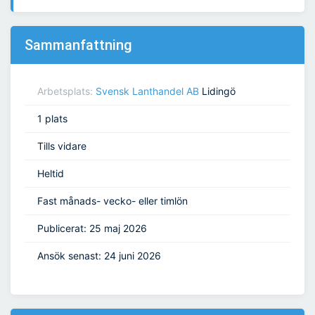
Sammanfattning
Arbetsplats:
Svensk Lanthandel AB
Lidingö
1 plats
Tills vidare
Heltid
Fast månads- vecko- eller timlön
Publicerat: 25 maj 2026
Ansök senast: 24 juni 2026