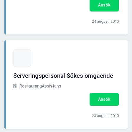
Ansök
24 augusti 2010
Serveringspersonal Sökes omgående
RestaurangAssistans
Ansök
23 augusti 2010