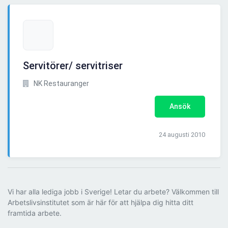
Servitörer/ servitriser
NK Restauranger
Ansök
24 augusti 2010
Vi har alla lediga jobb i Sverige! Letar du arbete? Välkommen till
Arbetslivsinstitutet som är här för att hjälpa dig hitta ditt
framtida arbete.