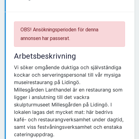
OBS! Ansökningsperioden för denna
annonsen har passerat.
Arbetsbeskrivning
Vi söker omgående duktiga och självständiga
kockar och serveringspersonal till vår mysiga
museirestaurang på Lidingö.
Millesgården Lanthandel är en restaurang som
ligger i anslutning till det vackra
skulpturmuseet Millesgården på Lidingö. I
lokalen lagas det mycket mat: här bedrivs
kafé- och restaurangverksamhet under dagtid,
samt viss festvåningsverksamhet och enstaka
cateringuppdrag.