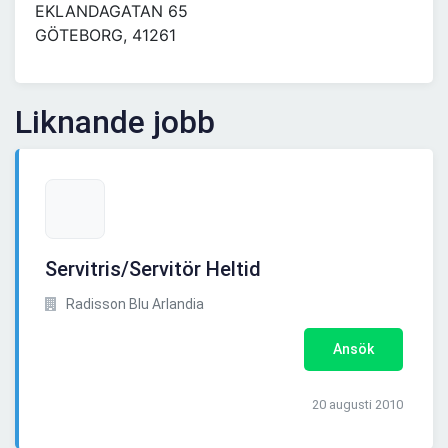
EKLANDAGATAN 65
GÖTEBORG, 41261
Liknande jobb
Servitris/Servitör Heltid
Radisson Blu Arlandia
Ansök
20 augusti 2010