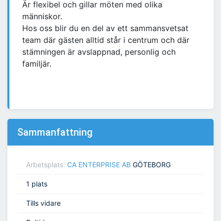
Är flexibel och gillar möten med olika
människor.
Hos oss blir du en del av ett sammansvetsat
team där gästen alltid står i centrum och där
stämningen är avslappnad, personlig och
familjär.
Sammanfattning
Arbetsplats:
CA ENTERPRISE AB
GÖTEBORG
1 plats
Tills vidare