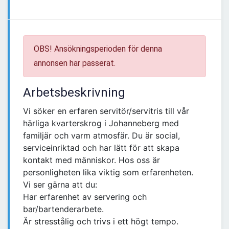
OBS! Ansökningsperioden för denna
annonsen har passerat.
Arbetsbeskrivning
Vi söker en erfaren servitör/servitris till vår
härliga kvarterskrog i Johanneberg med
familjär och varm atmosfär. Du är social,
serviceinriktad och har lätt för att skapa
kontakt med människor. Hos oss är
personligheten lika viktig som erfarenheten.
Vi ser gärna att du:
Har erfarenhet av servering och
bar/bartenderarbete.
Är stresstålig och trivs i ett högt tempo.