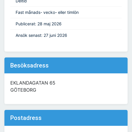
Deltid
Fast månads- vecko- eller timlön
Publicerat: 28 maj 2026
Ansök senast: 27 juni 2026
Besöksadress
EKLANDAGATAN 65
GÖTEBORG
Postadress